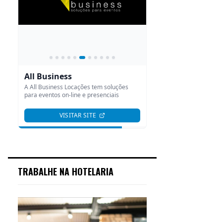
TRABALHE NA HOTELARIA