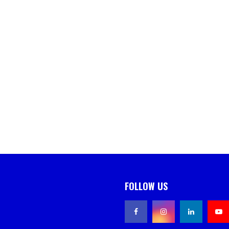
FOLLOW US