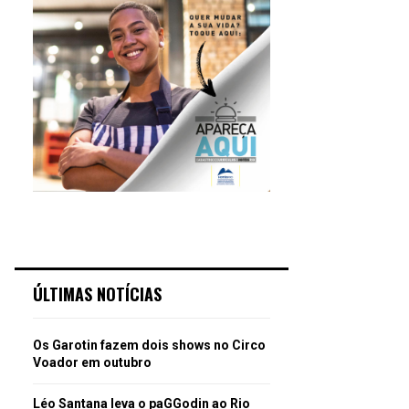
ÚLTIMAS NOTÍCIAS
Os Garotin fazem dois shows no Circo
Voador em outubro
Léo Santana leva o paGGodin ao Rio