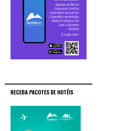
RECEBA PACOTES DE HOTÉIS