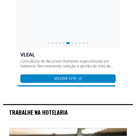
TRABALHE NA HOTELARIA