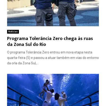
Notícias
Programa Tolerância Zero chega às ruas
da Zona Sul do Rio
O programa Tolerância Zero entrou em nova etapa nesta
quarta-feira (5) e passou a atuar também em vias do entorno
da orla da Zona Sul,...