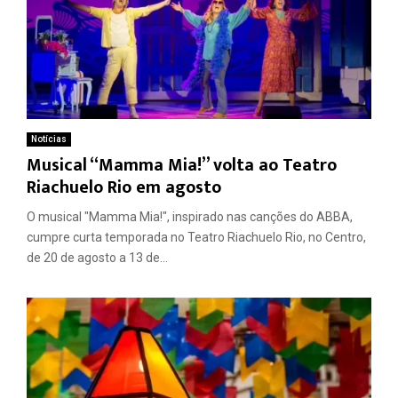
Notícias
Musical “Mamma Mia!” volta ao Teatro
Riachuelo Rio em agosto
O musical "Mamma Mia!", inspirado nas canções do ABBA,
cumpre curta temporada no Teatro Riachuelo Rio, no Centro,
de 20 de agosto a 13 de...