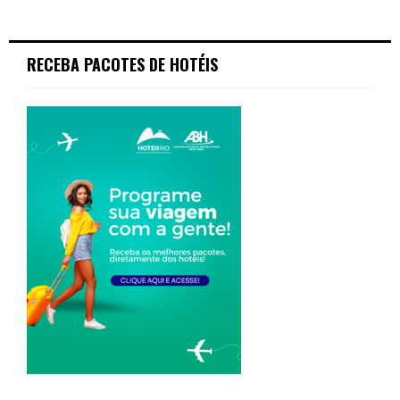
RECEBA PACOTES DE HOTÉIS