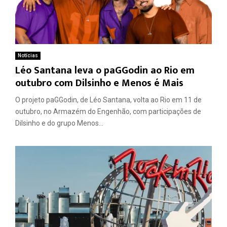
Notícias
Léo Santana leva o paGGodin ao Rio em
outubro com Dilsinho e Menos é Mais
O projeto paGGodin, de Léo Santana, volta ao Rio em 11 de
outubro, no Armazém do Engenhão, com participações de
Dilsinho e do grupo Menos...