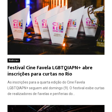
Notícias
Festival Cine Favela LGBTQIAPN+ abre
inscrições para curtas no Rio
As inscrições para a quarta edição do Cine Favela
LGBTQIAPN+ seguem até domingo (9). O festival exibe curtas
de realizadores de favelas e periferias do...