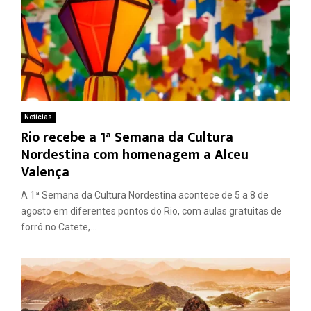
Notícias
Rio recebe a 1ª Semana da Cultura
Nordestina com homenagem a Alceu
Valença
A 1ª Semana da Cultura Nordestina acontece de 5 a 8 de
agosto em diferentes pontos do Rio, com aulas gratuitas de
forró no Catete,...