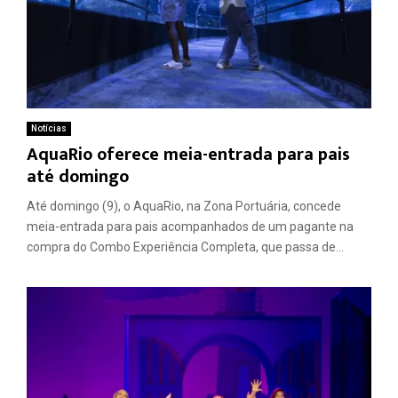
Notícias
AquaRio oferece meia-entrada para pais
até domingo
Até domingo (9), o AquaRio, na Zona Portuária, concede
meia-entrada para pais acompanhados de um pagante na
compra do Combo Experiência Completa, que passa de...