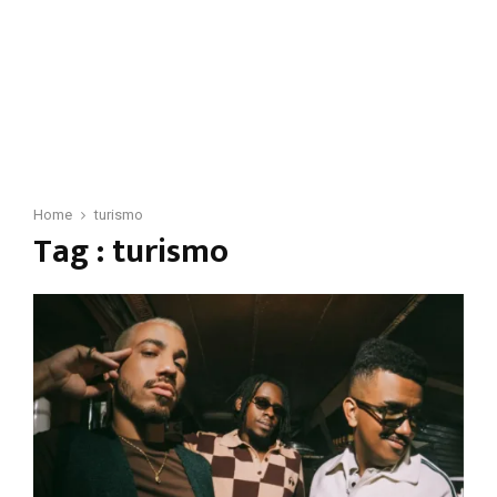
Home
turismo
Tag : turismo