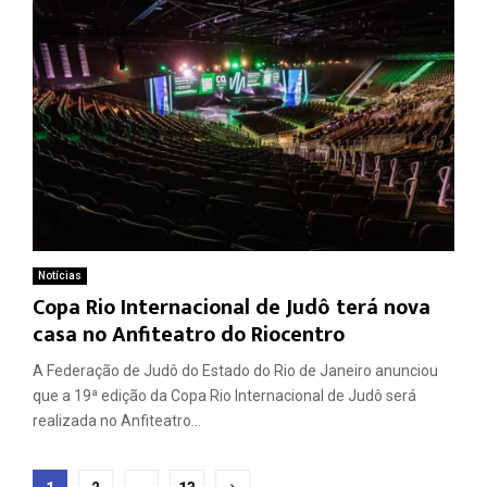
Notícias
Copa Rio Internacional de Judô terá nova
casa no Anfiteatro do Riocentro
A Federação de Judô do Estado do Rio de Janeiro anunciou
que a 19ª edição da Copa Rio Internacional de Judô será
realizada no Anfiteatro...