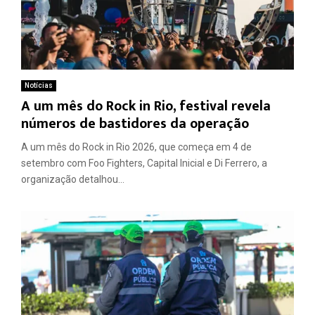
Notícias
A um mês do Rock in Rio, festival revela
números de bastidores da operação
A um mês do Rock in Rio 2026, que começa em 4 de
setembro com Foo Fighters, Capital Inicial e Di Ferrero, a
organização detalhou...