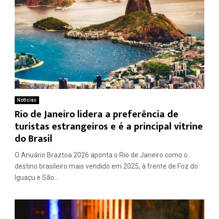
Notícias
Rio de Janeiro lidera a preferência de
turistas estrangeiros e é a principal vitrine
do Brasil
O Anuário Braztoa 2026 aponta o Rio de Janeiro como o
destino brasileiro mais vendido em 2025, à frente de Foz do
Iguaçu e São...