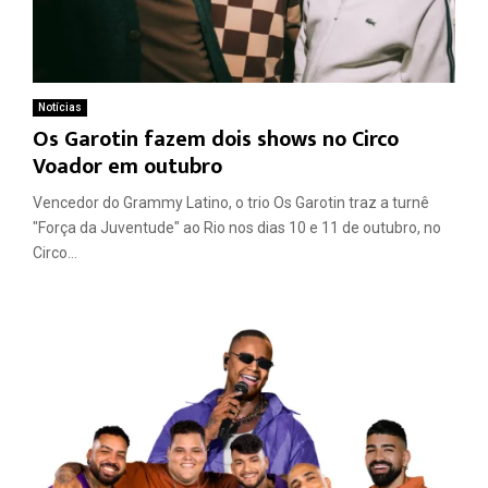
Notícias
Os Garotin fazem dois shows no Circo
Voador em outubro
Vencedor do Grammy Latino, o trio Os Garotin traz a turnê
"Força da Juventude" ao Rio nos dias 10 e 11 de outubro, no
Circo...