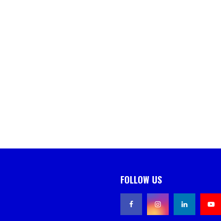
FOLLOW US