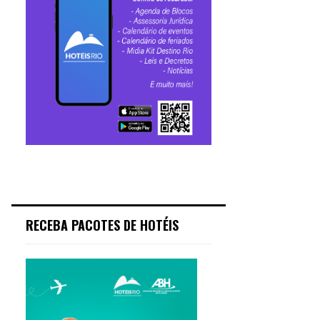
RECEBA PACOTES DE HOTÉIS