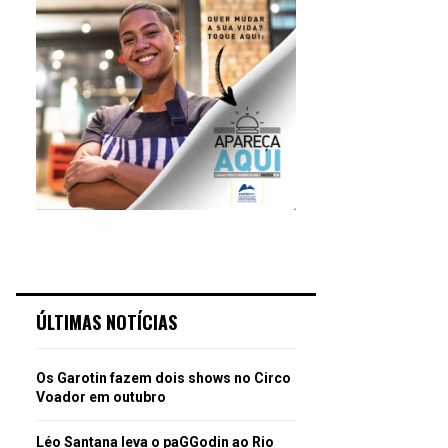
ÚLTIMAS NOTÍCIAS
Os Garotin fazem dois shows no Circo
Voador em outubro
Léo Santana leva o paGGodin ao Rio