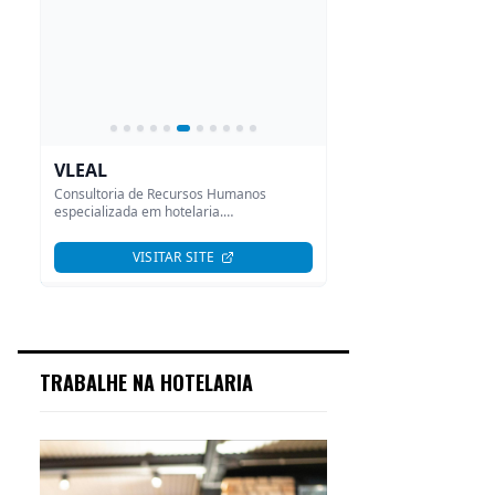
TRABALHE NA HOTELARIA