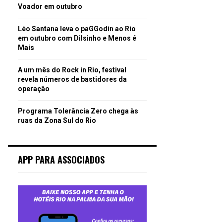
Voador em outubro
Léo Santana leva o paGGodin ao Rio
em outubro com Dilsinho e Menos é
Mais
A um mês do Rock in Rio, festival
revela números de bastidores da
operação
Programa Tolerância Zero chega às
ruas da Zona Sul do Rio
APP PARA ASSOCIADOS