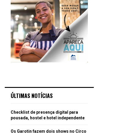
ÚLTIMAS NOTÍCIAS
Checklist de presença digital para
pousada, hostel e hotel independente
Os Garotin fazem dois shows no Circo