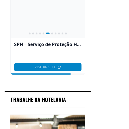
TRABALHE NA HOTELARIA