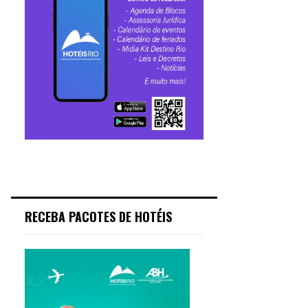
RECEBA PACOTES DE HOTÉIS