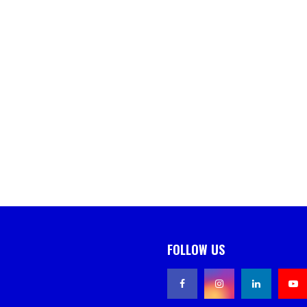
FOLLOW US