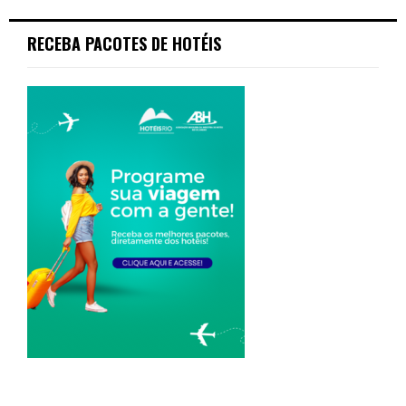
RECEBA PACOTES DE HOTÉIS