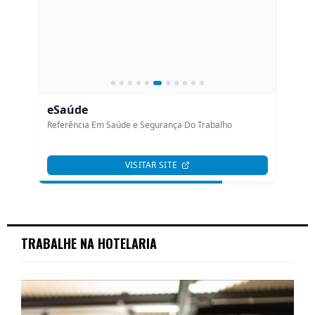
TRABALHE NA HOTELARIA