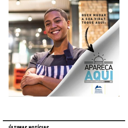
ÚLTIMAS NOTÍCIAS