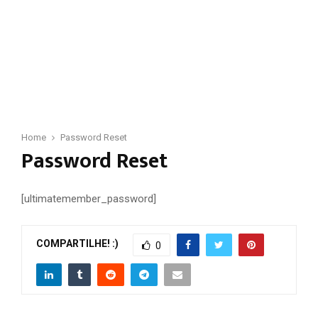
Home
Password Reset
Password Reset
[ultimatemember_password]
COMPARTILHE! :)
0