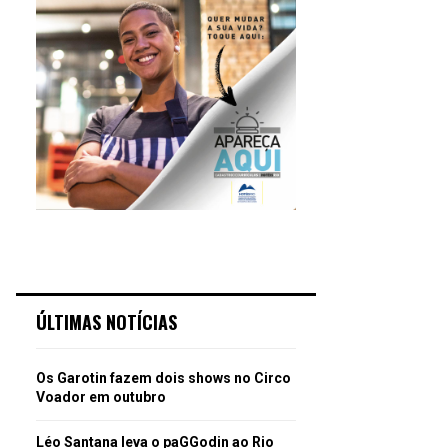
ÚLTIMAS NOTÍCIAS
Os Garotin fazem dois shows no Circo
Voador em outubro
Léo Santana leva o paGGodin ao Rio