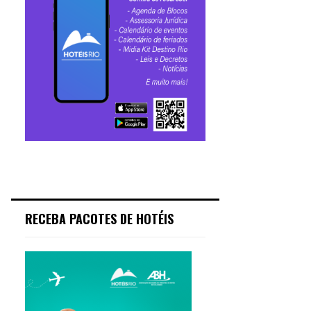
RECEBA PACOTES DE HOTÉIS