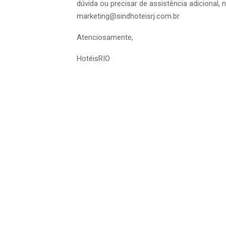
dúvida ou precisar de assistência adicional
marketing@sindhoteisrj.com.br
Atenciosamente,
HotéisRIO