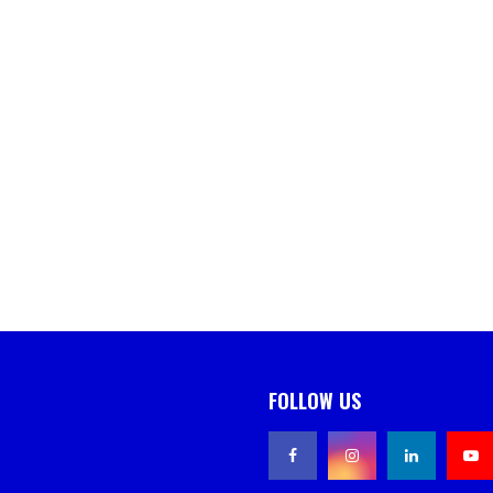
FOLLOW US