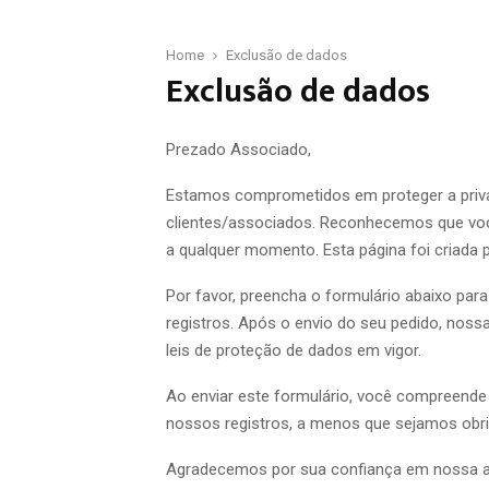
Home
Exclusão de dados
Exclusão de dados
Prezado Associado,
Estamos comprometidos em proteger a priv
clientes/associados. Reconhecemos que você
a qualquer momento. Esta página foi criada 
Por favor, preencha o formulário abaixo par
registros. Após o envio do seu pedido, noss
leis de proteção de dados em vigor.
Ao enviar este formulário, você compreende
nossos registros, a menos que sejamos obri
Agradecemos por sua confiança em nossa as