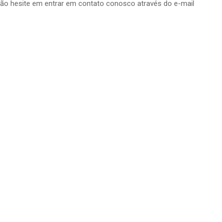
, não hesite em entrar em contato conosco através do e-mail