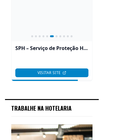
TRABALHE NA HOTELARIA