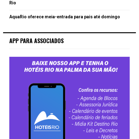
Rio
AquaRio oferece meia-entrada para pais até domingo
APP PARA ASSOCIADOS