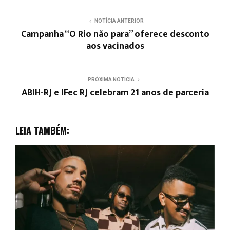
NOTÍCIA ANTERIOR
Campanha “O Rio não para” oferece desconto
aos vacinados
PRÓXIMA NOTÍCIA
ABIH-RJ e IFec RJ celebram 21 anos de parceria
LEIA TAMBÉM: