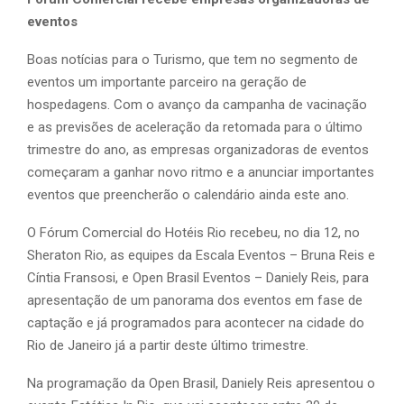
eventos
Boas notícias para o Turismo, que tem no segmento de
eventos um importante parceiro na geração de
hospedagens. Com o avanço da campanha de vacinação
e as previsões de aceleração da retomada para o último
trimestre do ano, as empresas organizadoras de eventos
começaram a ganhar novo ritmo e a anunciar importantes
eventos que preencherão o calendário ainda este ano.
O Fórum Comercial do Hotéis Rio recebeu, no dia 12, no
Sheraton Rio, as equipes da Escala Eventos – Bruna Reis e
Cíntia Fransosi, e Open Brasil Eventos – Daniely Reis, para
apresentação de um panorama dos eventos em fase de
captação e já programados para acontecer na cidade do
Rio de Janeiro já a partir deste último trimestre.
Na programação da Open Brasil, Daniely Reis apresentou o