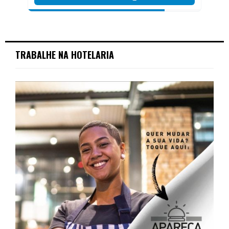
TRABALHE NA HOTELARIA