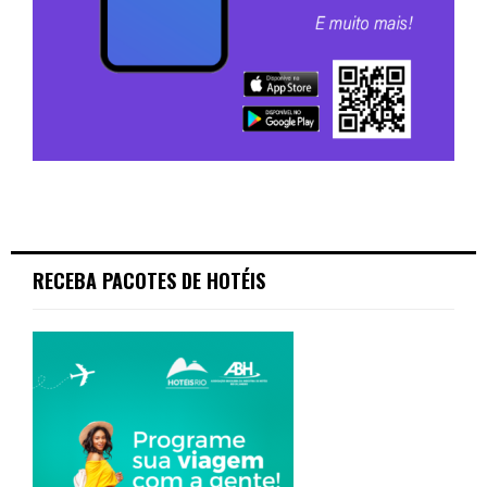
RECEBA PACOTES DE HOTÉIS