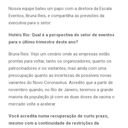
Nossa equipe bateu um papo com a diretora da Escala
Eventos, Bruna Reis, e compartilha as previsões da
executiva para o setor:
Hotéis Rio: Qual é a perspectiva do setor de eventos
para o último trimestre deste ano?
Bruna Reis: Vejo um cenário onde as empresas estão
prontas para voltar, tanto os organizadores, quanto os
patrocinadores e os visitantes, mas ainda com uma
preocupação quanto as incertezas de possíveis novas
variantes do Novo Coronavírus. Acredito que a partir de
novembro quando, no Rio de Janeiro, teremos a grande
maioria da população já com as duas doses da vacina o
mercado volte a acelerar.
Você acredita numa recuperação de curto prazo,
mesmo com a continuidade de restrições da