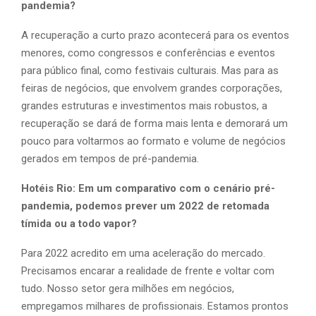
pandemia?
A recuperação a curto prazo acontecerá para os eventos
menores, como congressos e conferências e eventos
para público final, como festivais culturais. Mas para as
feiras de negócios, que envolvem grandes corporações,
grandes estruturas e investimentos mais robustos, a
recuperação se dará de forma mais lenta e demorará um
pouco para voltarmos ao formato e volume de negócios
gerados em tempos de pré-pandemia.
Hotéis Rio: Em um comparativo com o cenário pré-
pandemia, podemos prever um 2022 de retomada
tímida ou a todo vapor?
Para 2022 acredito em uma aceleração do mercado.
Precisamos encarar a realidade de frente e voltar com
tudo. Nosso setor gera milhões em negócios,
empregamos milhares de profissionais. Estamos prontos