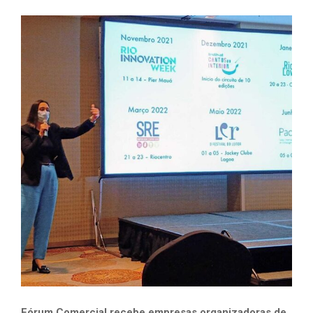
Fórum Comercial recebe empresas organizadoras de