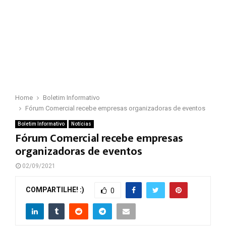
Home
Boletim Informativo
Fórum Comercial recebe empresas organizadoras de eventos
Boletim Informativo
Notícias
Fórum Comercial recebe empresas
organizadoras de eventos
02/09/2021
COMPARTILHE! :)
0