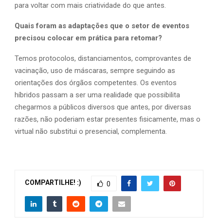
para voltar com mais criatividade do que antes.
Quais foram as adaptações que o setor de eventos
precisou colocar em prática para retomar?
Temos protocolos, distanciamentos, comprovantes de
vacinação, uso de máscaras, sempre seguindo as
orientações dos órgãos competentes. Os eventos
híbridos passam a ser uma realidade que possibilita
chegarmos a públicos diversos que antes, por diversas
razões, não poderiam estar presentes fisicamente, mas o
virtual não substitui o presencial, complementa.
COMPARTILHE! :)
0