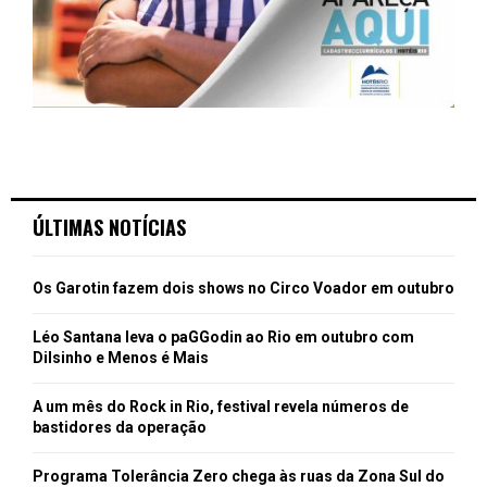
ÚLTIMAS NOTÍCIAS
Os Garotin fazem dois shows no Circo Voador em outubro
Léo Santana leva o paGGodin ao Rio em outubro com
Dilsinho e Menos é Mais
A um mês do Rock in Rio, festival revela números de
bastidores da operação
Programa Tolerância Zero chega às ruas da Zona Sul do