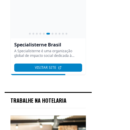
TRABALHE NA HOTELARIA