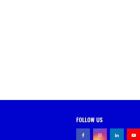
FOLLOW US