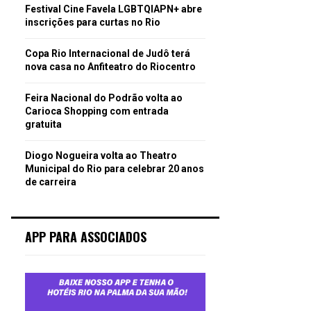
Festival Cine Favela LGBTQIAPN+ abre
inscrições para curtas no Rio
Copa Rio Internacional de Judô terá
nova casa no Anfiteatro do Riocentro
Feira Nacional do Podrão volta ao
Carioca Shopping com entrada
gratuita
Diogo Nogueira volta ao Theatro
Municipal do Rio para celebrar 20 anos
de carreira
APP PARA ASSOCIADOS