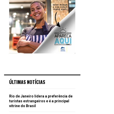
ÚLTIMAS NOTÍCIAS
Rio de Janeiro lidera a preferência de
turistas estrangeiros e é a principal
vitrine do Brasil