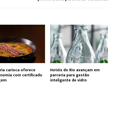
ria carioca oferece
Hotéis do Rio avançam em
nomia com certificado
parceria para gestão
igem
inteligente de vidro