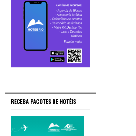
RECEBA PACOTES DE HOTÉIS