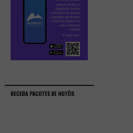
RECEBA PACOTES DE HOTÉIS