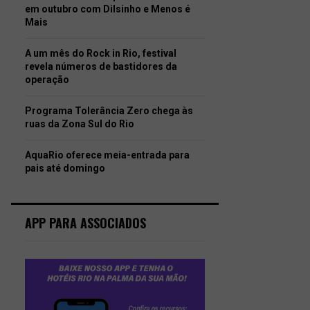
em outubro com Dilsinho e Menos é
Mais
A um mês do Rock in Rio, festival
revela números de bastidores da
operação
Programa Tolerância Zero chega às
ruas da Zona Sul do Rio
AquaRio oferece meia-entrada para
pais até domingo
APP PARA ASSOCIADOS