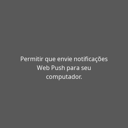
Permitir que envie notificações
Web Push para seu
computador.