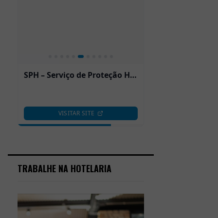
TRABALHE NA HOTELARIA