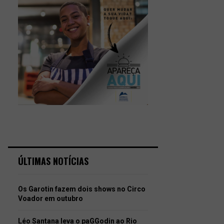
ÚLTIMAS NOTÍCIAS
Os Garotin fazem dois shows no Circo
Voador em outubro
Léo Santana leva o paGGodin ao Rio