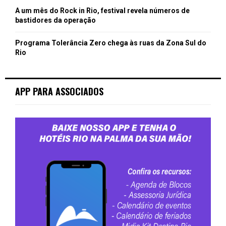
A um mês do Rock in Rio, festival revela números de
bastidores da operação
Programa Tolerância Zero chega às ruas da Zona Sul do
Rio
APP PARA ASSOCIADOS