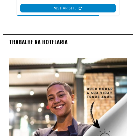
TRABALHE NA HOTELARIA