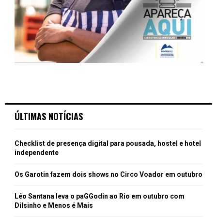
ÚLTIMAS NOTÍCIAS
Checklist de presença digital para pousada, hostel e hotel
independente
Os Garotin fazem dois shows no Circo Voador em outubro
Léo Santana leva o paGGodin ao Rio em outubro com
Dilsinho e Menos é Mais