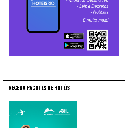
RECEBA PACOTES DE HOTÉIS