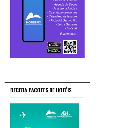
RECEBA PACOTES DE HOTÉIS