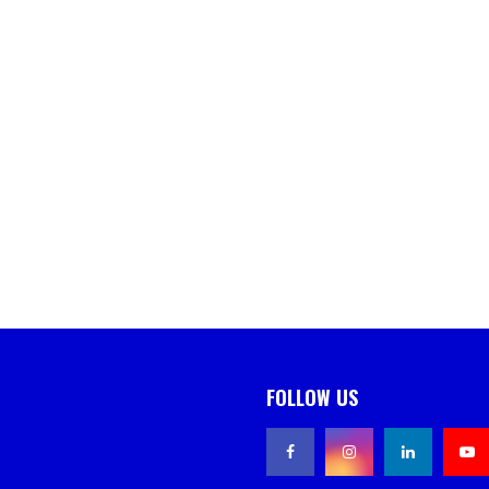
FOLLOW US