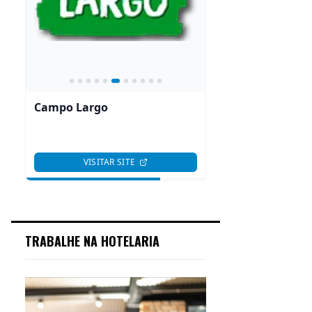
TRABALHE NA HOTELARIA