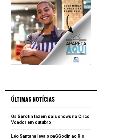
ÚLTIMAS NOTÍCIAS
Os Garotin fazem dois shows no Circo
Voador em outubro
Léo Santana leva o paGGodin ao Rio