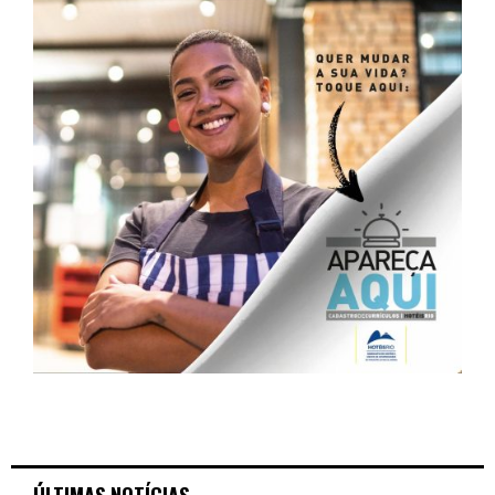
ÚLTIMAS NOTÍCIAS