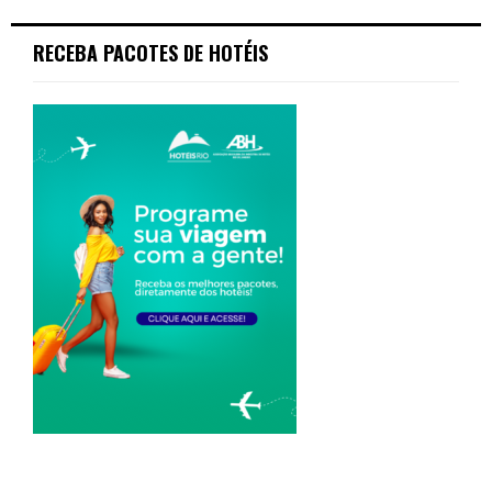
RECEBA PACOTES DE HOTÉIS