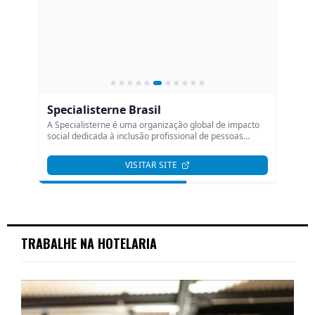
TRABALHE NA HOTELARIA