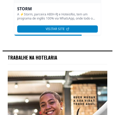
TRABALHE NA HOTELARIA