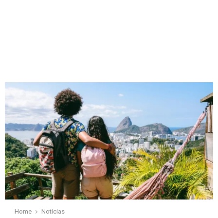
Home
Notícias