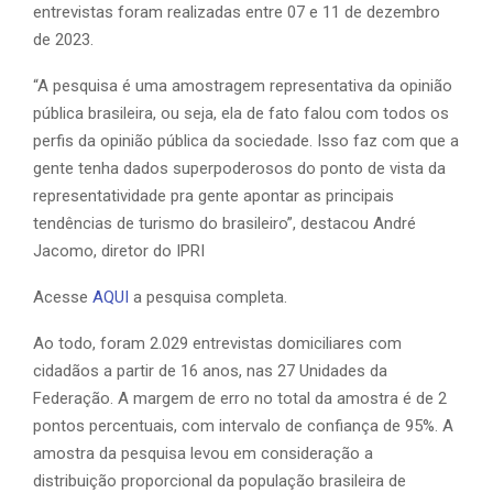
entrevistas foram realizadas entre 07 e 11 de dezembro
de 2023.
“A pesquisa é uma amostragem representativa da opinião
pública brasileira, ou seja, ela de fato falou com todos os
perfis da opinião pública da sociedade. Isso faz com que a
gente tenha dados superpoderosos do ponto de vista da
representatividade pra gente apontar as principais
tendências de turismo do brasileiro”, destacou André
Jacomo, diretor do IPRI
Acesse
AQUI
a pesquisa completa.
Ao todo, foram 2.029 entrevistas domiciliares com
cidadãos a partir de 16 anos, nas 27 Unidades da
Federação. A margem de erro no total da amostra é de 2
pontos percentuais, com intervalo de confiança de 95%. A
amostra da pesquisa levou em consideração a
distribuição proporcional da população brasileira de