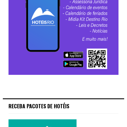
RECEBA PACOTES DE HOTÉIS