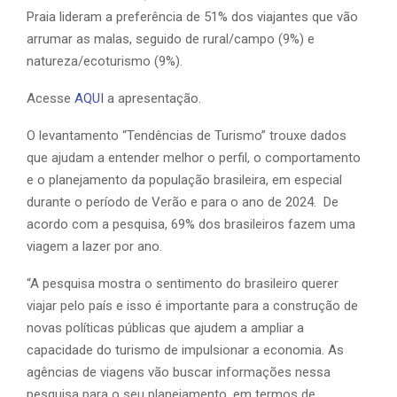
Praia lideram a preferência de 51% dos viajantes que vão
arrumar as malas, seguido de rural/campo (9%) e
natureza/ecoturismo (9%).
Acesse
AQUI
a apresentação.
O levantamento “Tendências de Turismo” trouxe dados
que ajudam a entender melhor o perfil, o comportamento
e o planejamento da população brasileira, em especial
durante o período de Verão e para o ano de 2024. De
acordo com a pesquisa, 69% dos brasileiros fazem uma
viagem a lazer por ano.
“A pesquisa mostra o sentimento do brasileiro querer
viajar pelo país e isso é importante para a construção de
novas políticas públicas que ajudem a ampliar a
capacidade do turismo de impulsionar a economia. As
agências de viagens vão buscar informações nessa
pesquisa para o seu planejamento, em termos de