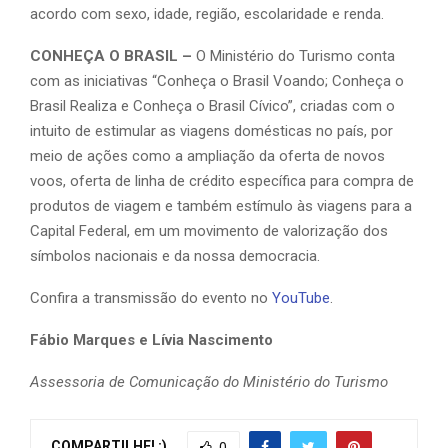
acordo com sexo, idade, região, escolaridade e renda.
CONHEÇA O BRASIL –
O Ministério do Turismo conta
com as iniciativas “Conheça o Brasil Voando; Conheça o
Brasil Realiza e Conheça o Brasil Cívico”, criadas com o
intuito de estimular as viagens domésticas no país, por
meio de ações como a ampliação da oferta de novos
voos, oferta de linha de crédito específica para compra de
produtos de viagem e também estímulo às viagens para a
Capital Federal, em um movimento de valorização dos
símbolos nacionais e da nossa democracia.
Confira a transmissão do evento no
YouTube
.
Fábio Marques e Lívia Nascimento
Assessoria de Comunicação do Ministério do Turismo
COMPARTILHE! :)