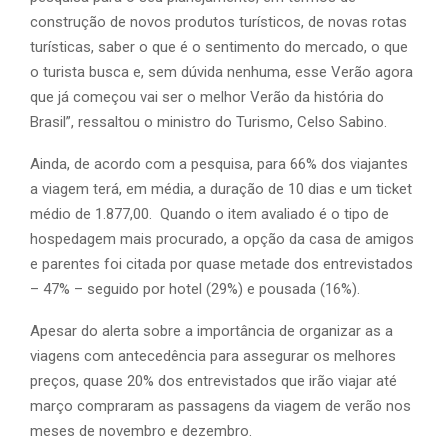
construção de novos produtos turísticos, de novas rotas
turísticas, saber o que é o sentimento do mercado, o que
o turista busca e, sem dúvida nenhuma, esse Verão agora
que já começou vai ser o melhor Verão da história do
Brasil”, ressaltou o ministro do Turismo, Celso Sabino.
Ainda, de acordo com a pesquisa, para 66% dos viajantes
a viagem terá, em média, a duração de 10 dias e um ticket
médio de 1.877,00. Quando o item avaliado é o tipo de
hospedagem mais procurado, a opção da casa de amigos
e parentes foi citada por quase metade dos entrevistados
– 47% – seguido por hotel (29%) e pousada (16%).
Apesar do alerta sobre a importância de organizar as a
viagens com antecedência para assegurar os melhores
preços, quase 20% dos entrevistados que irão viajar até
março compraram as passagens da viagem de verão nos
meses de novembro e dezembro.