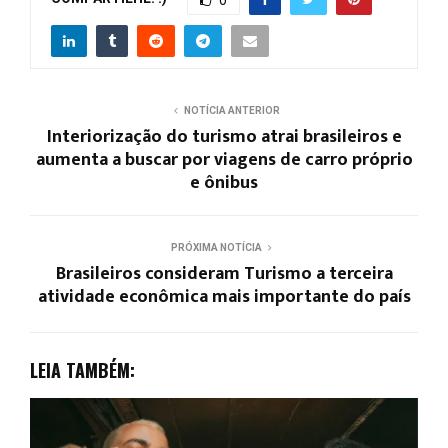
0
NOTÍCIA ANTERIOR
Interiorização do turismo atrai brasileiros e
aumenta a buscar por viagens de carro próprio
e ônibus
PRÓXIMA NOTÍCIA
Brasileiros consideram Turismo a terceira
atividade econômica mais importante do país
LEIA TAMBÉM: