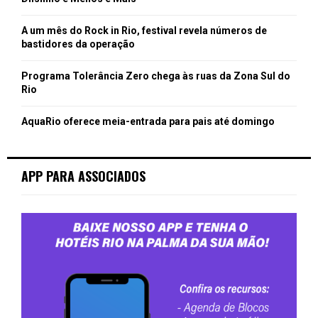
A um mês do Rock in Rio, festival revela números de
bastidores da operação
Programa Tolerância Zero chega às ruas da Zona Sul do
Rio
AquaRio oferece meia-entrada para pais até domingo
APP PARA ASSOCIADOS