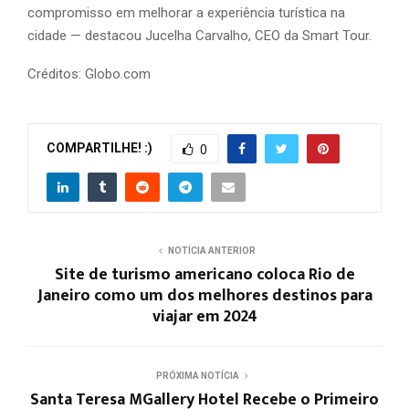
compromisso em melhorar a experiência turística na
cidade — destacou Jucelha Carvalho, CEO da Smart Tour.
Créditos: Globo.com
COMPARTILHE! :)
0
NOTÍCIA ANTERIOR
Site de turismo americano coloca Rio de
Janeiro como um dos melhores destinos para
viajar em 2024
PRÓXIMA NOTÍCIA
Santa Teresa MGallery Hotel Recebe o Primeiro