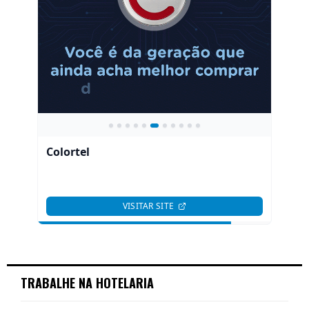
TRABALHE NA HOTELARIA