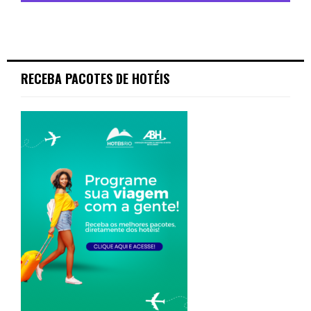
RECEBA PACOTES DE HOTÉIS