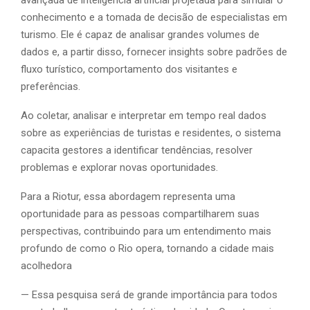
conhecimento e a tomada de decisão de especialistas em
turismo. Ele é capaz de analisar grandes volumes de
dados e, a partir disso, fornecer insights sobre padrões de
fluxo turístico, comportamento dos visitantes e
preferências.
Ao coletar, analisar e interpretar em tempo real dados
sobre as experiências de turistas e residentes, o sistema
capacita gestores a identificar tendências, resolver
problemas e explorar novas oportunidades.
Para a Riotur, essa abordagem representa uma
oportunidade para as pessoas compartilharem suas
perspectivas, contribuindo para um entendimento mais
profundo de como o Rio opera, tornando a cidade mais
acolhedora
— Essa pesquisa será de grande importância para todos