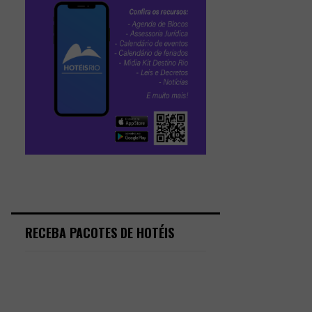
RECEBA PACOTES DE HOTÉIS