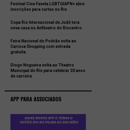
Festival Cine Favela LGBTQIAPN+ abre
inscrições para curtas no Rio
Copa Rio Internacional de Judô terá
nova casa no Anfiteatro do Riocentro
Feira Nacional do Podrão volta ao
Carioca Shopping com entrada
gratuita
Diogo Nogueira volta ao Theatro
Municipal do Rio para celebrar 20 anos
de carreira
APP PARA ASSOCIADOS