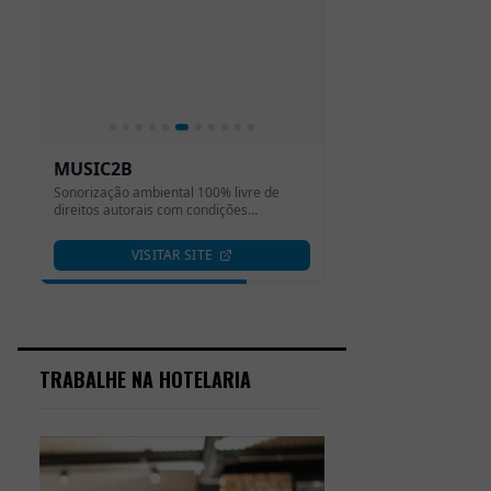
TRABALHE NA HOTELARIA