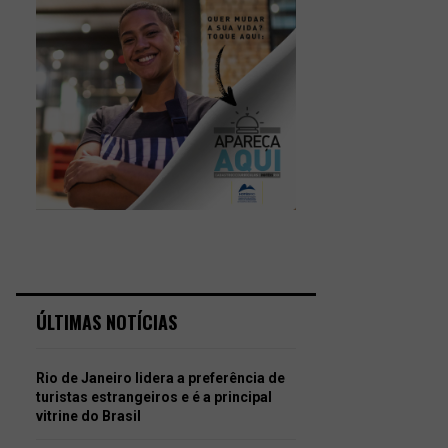
ÚLTIMAS NOTÍCIAS
Rio de Janeiro lidera a preferência de
turistas estrangeiros e é a principal
vitrine do Brasil