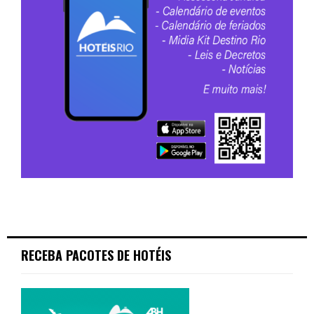
RECEBA PACOTES DE HOTÉIS