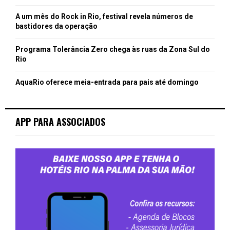
A um mês do Rock in Rio, festival revela números de
bastidores da operação
Programa Tolerância Zero chega às ruas da Zona Sul do
Rio
AquaRio oferece meia-entrada para pais até domingo
APP PARA ASSOCIADOS