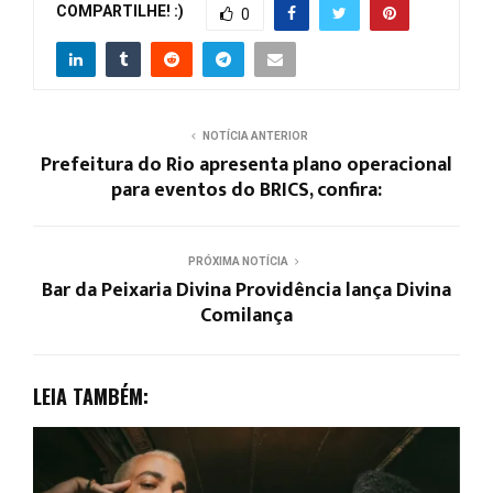
COMPARTILHE! :)
0
NOTÍCIA ANTERIOR
Prefeitura do Rio apresenta plano operacional
para eventos do BRICS, confira:
PRÓXIMA NOTÍCIA
Bar da Peixaria Divina Providência lança Divina
Comilança
LEIA TAMBÉM: