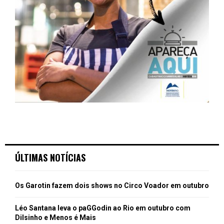
ÚLTIMAS NOTÍCIAS
Os Garotin fazem dois shows no Circo Voador em outubro
Léo Santana leva o paGGodin ao Rio em outubro com
Dilsinho e Menos é Mais