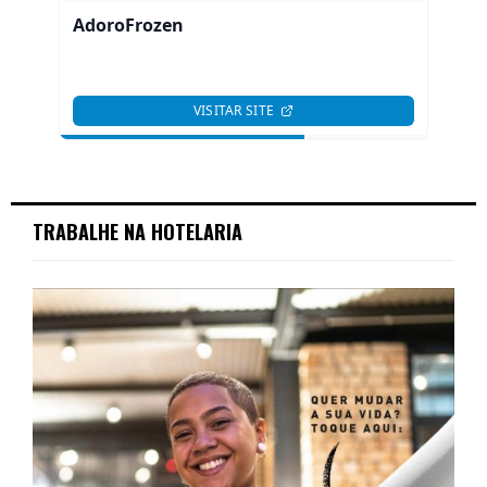
TRABALHE NA HOTELARIA