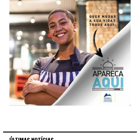
ÚLTIMAS NOTÍCIAS