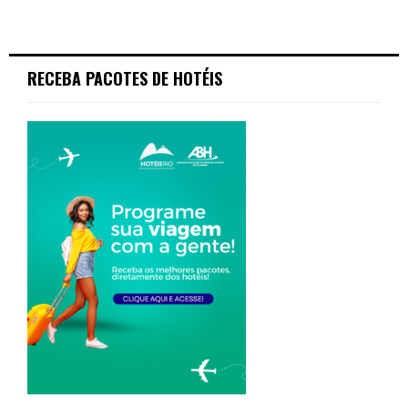
RECEBA PACOTES DE HOTÉIS