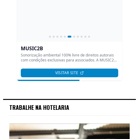
TRABALHE NA HOTELARIA