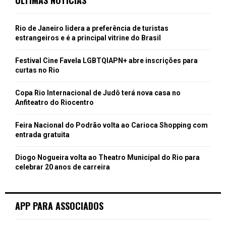
Rio de Janeiro lidera a preferência de turistas
estrangeiros e é a principal vitrine do Brasil
Festival Cine Favela LGBTQIAPN+ abre inscrições para
curtas no Rio
Copa Rio Internacional de Judô terá nova casa no
Anfiteatro do Riocentro
Feira Nacional do Podrão volta ao Carioca Shopping com
entrada gratuita
Diogo Nogueira volta ao Theatro Municipal do Rio para
celebrar 20 anos de carreira
APP PARA ASSOCIADOS