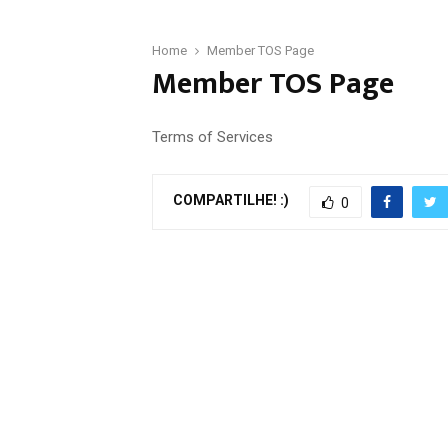
Home
Member TOS Page
Member TOS Page
Terms of Services
COMPARTILHE! :)
0