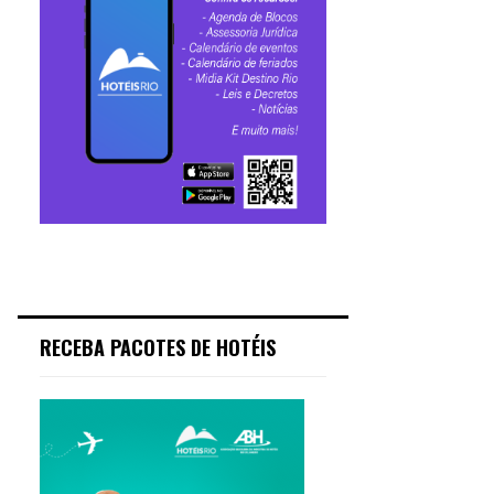
RECEBA PACOTES DE HOTÉIS