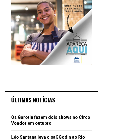
ÚLTIMAS NOTÍCIAS
Os Garotin fazem dois shows no Circo
Voador em outubro
Léo Santana leva o paGGodin ao Rio