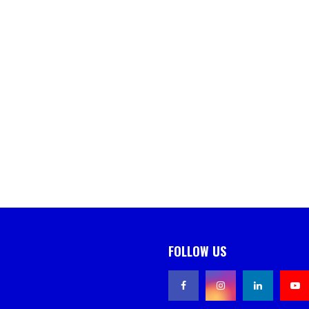
FOLLOW US