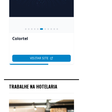
TRABALHE NA HOTELARIA