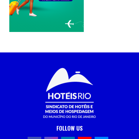
FOLLOW US