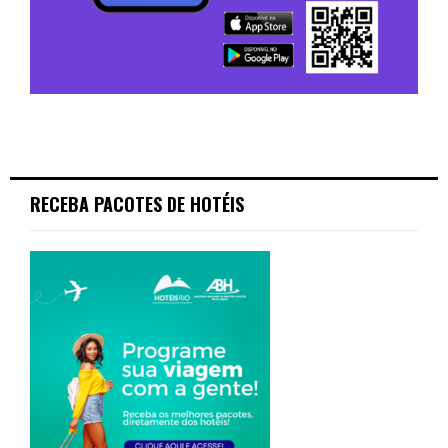
RECEBA PACOTES DE HOTÉIS