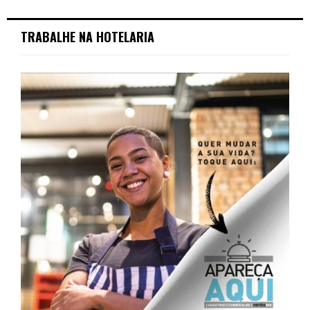
TRABALHE NA HOTELARIA