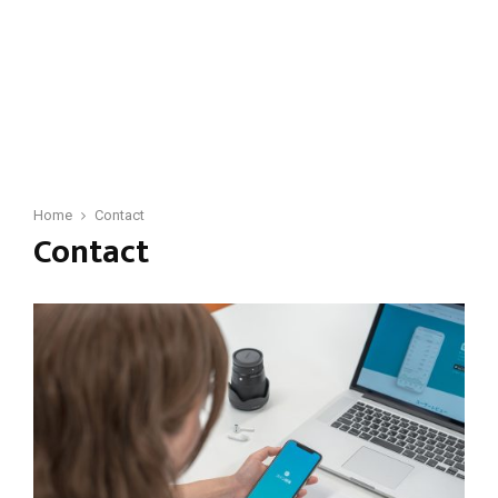
Home
Contact
Contact