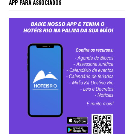
APP PARA ASSOCIADOS