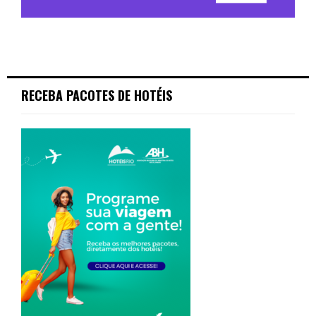
RECEBA PACOTES DE HOTÉIS