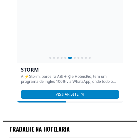
TRABALHE NA HOTELARIA