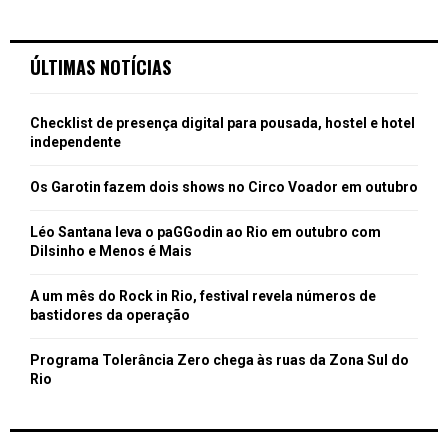
ÚLTIMAS NOTÍCIAS
Checklist de presença digital para pousada, hostel e hotel
independente
Os Garotin fazem dois shows no Circo Voador em outubro
Léo Santana leva o paGGodin ao Rio em outubro com
Dilsinho e Menos é Mais
A um mês do Rock in Rio, festival revela números de
bastidores da operação
Programa Tolerância Zero chega às ruas da Zona Sul do
Rio