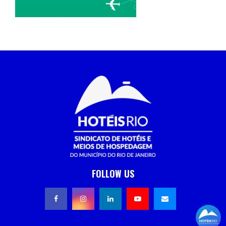
FOLLOW US