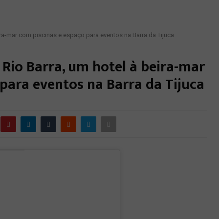
a-mar com piscinas e espaço para eventos na Barra da Tijuca
io Barra, um hotel à beira-mar
 para eventos na Barra da Tijuca