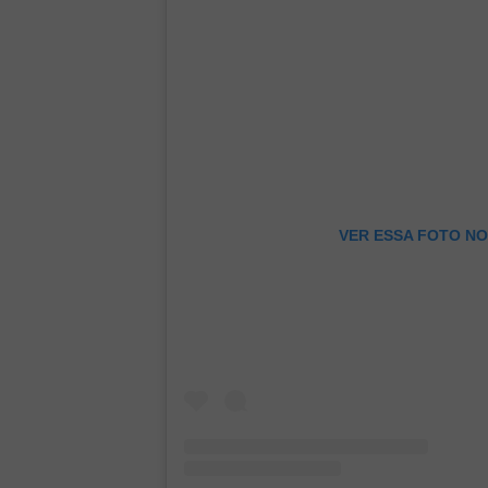
VER ESSA FOTO N