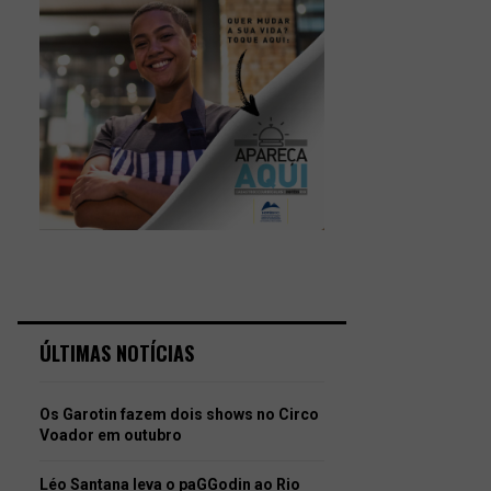
ÚLTIMAS NOTÍCIAS
Os Garotin fazem dois shows no Circo
Voador em outubro
Léo Santana leva o paGGodin ao Rio