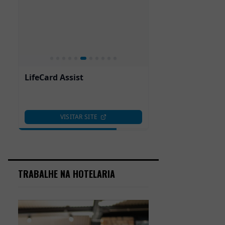
TRABALHE NA HOTELARIA