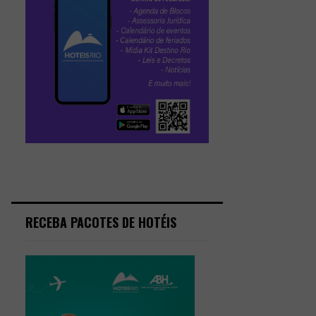
RECEBA PACOTES DE HOTÉIS