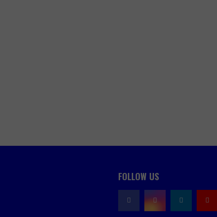
FOLLOW US