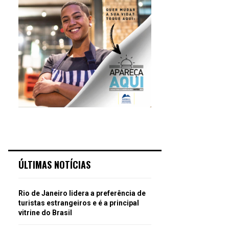
ÚLTIMAS NOTÍCIAS
Rio de Janeiro lidera a preferência de
turistas estrangeiros e é a principal
vitrine do Brasil