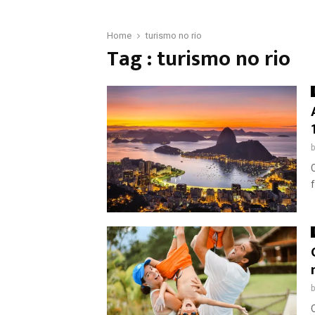
Home
turismo no rio
Tag : turismo no rio