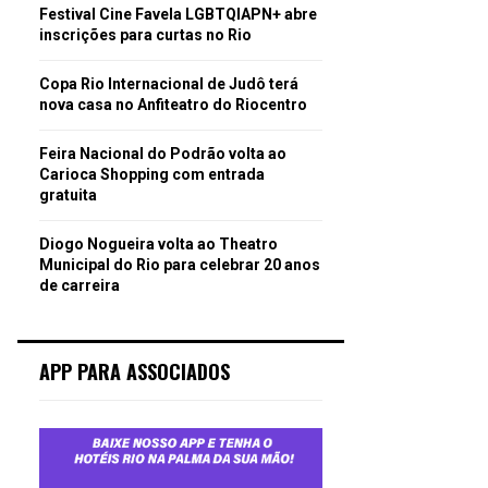
Festival Cine Favela LGBTQIAPN+ abre
inscrições para curtas no Rio
Copa Rio Internacional de Judô terá
nova casa no Anfiteatro do Riocentro
Feira Nacional do Podrão volta ao
Carioca Shopping com entrada
gratuita
Diogo Nogueira volta ao Theatro
Municipal do Rio para celebrar 20 anos
de carreira
APP PARA ASSOCIADOS