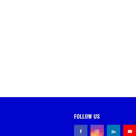
FOLLOW US