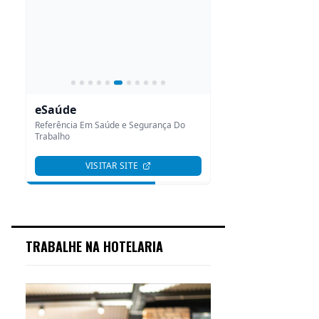
TRABALHE NA HOTELARIA