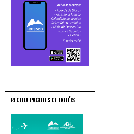
RECEBA PACOTES DE HOTÉIS