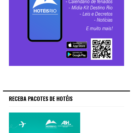
RECEBA PACOTES DE HOTÉIS