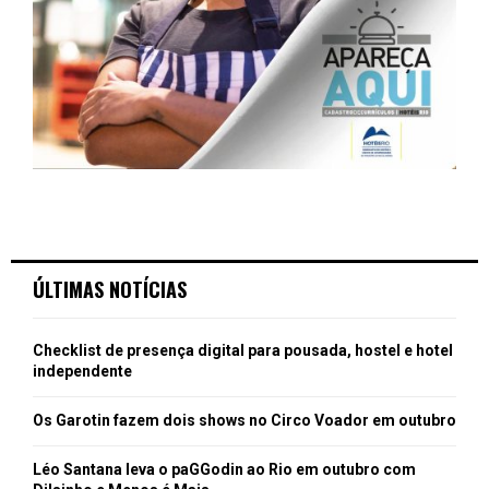
ÚLTIMAS NOTÍCIAS
Checklist de presença digital para pousada, hostel e hotel
independente
Os Garotin fazem dois shows no Circo Voador em outubro
Léo Santana leva o paGGodin ao Rio em outubro com