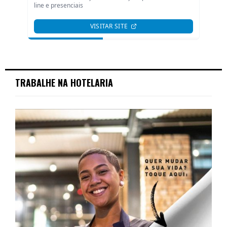
TRABALHE NA HOTELARIA