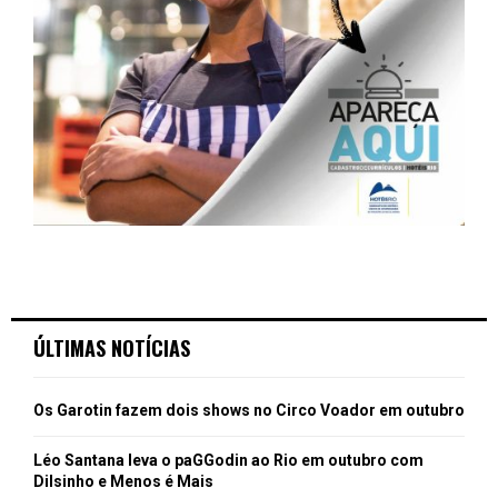
ÚLTIMAS NOTÍCIAS
Os Garotin fazem dois shows no Circo Voador em outubro
Léo Santana leva o paGGodin ao Rio em outubro com
Dilsinho e Menos é Mais