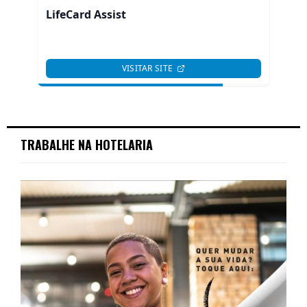
TRABALHE NA HOTELARIA