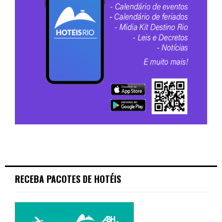
RECEBA PACOTES DE HOTÉIS