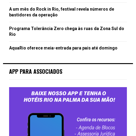
A um mês do Rock in Rio, festival revela números de
bastidores da operação
Programa Tolerância Zero chega às ruas da Zona Sul do
Rio
AquaRio oferece meia-entrada para pais até domingo
APP PARA ASSOCIADOS