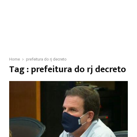
Home
prefeitura do rj decreto
Tag : prefeitura do rj decreto