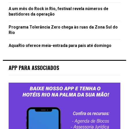
A um mês do Rock in Rio, festival revela números de
bastidores da operação
Programa Tolerância Zero chega às ruas da Zona Sul do
Rio
AquaRio oferece meia-entrada para pais até domingo
APP PARA ASSOCIADOS