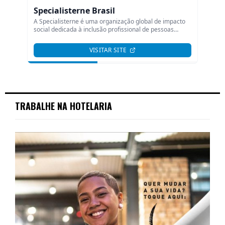
TRABALHE NA HOTELARIA