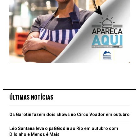
ÚLTIMAS NOTÍCIAS
Os Garotin fazem dois shows no Circo Voador em outubro
Léo Santana leva o paGGodin ao Rio em outubro com
Dilsinho e Menos é Mais