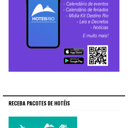
RECEBA PACOTES DE HOTÉIS