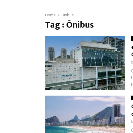
Home
Ônibus
Tag : Ônibus