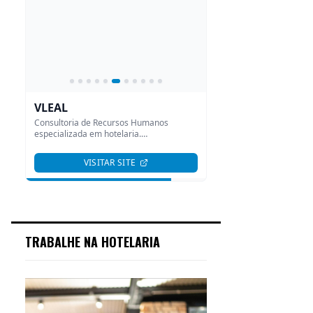
TRABALHE NA HOTELARIA