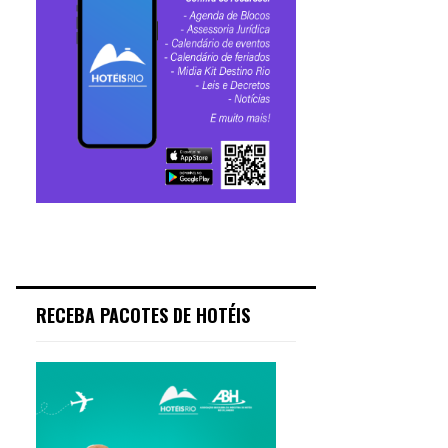
RECEBA PACOTES DE HOTÉIS