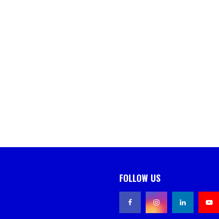
FOLLOW US