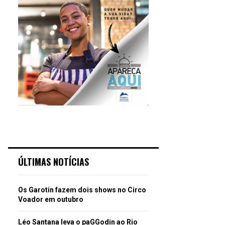
ÚLTIMAS NOTÍCIAS
Os Garotin fazem dois shows no Circo
Voador em outubro
Léo Santana leva o paGGodin ao Rio