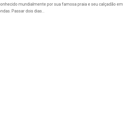
conhecido mundialmente por sua famosa praia e seu calçadão em
ndas. Passar dois dias...