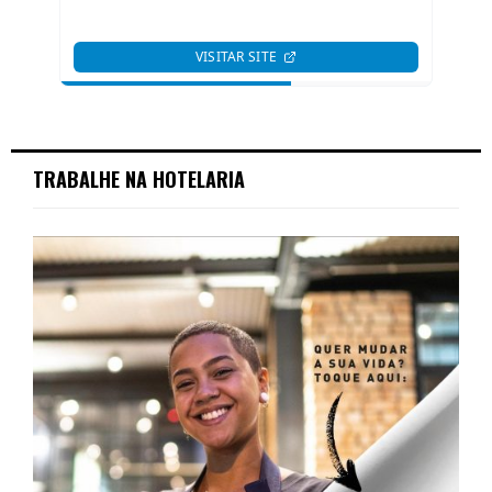
TRABALHE NA HOTELARIA