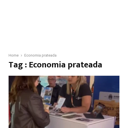
Home
Economia prateada
Tag : Economia prateada