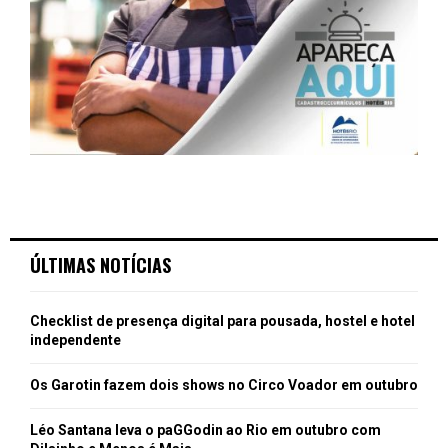
ÚLTIMAS NOTÍCIAS
Checklist de presença digital para pousada, hostel e hotel
independente
Os Garotin fazem dois shows no Circo Voador em outubro
Léo Santana leva o paGGodin ao Rio em outubro com