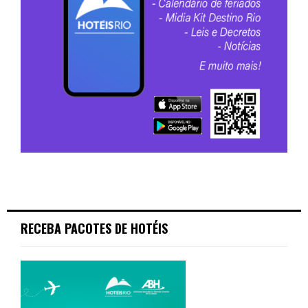
RECEBA PACOTES DE HOTÉIS