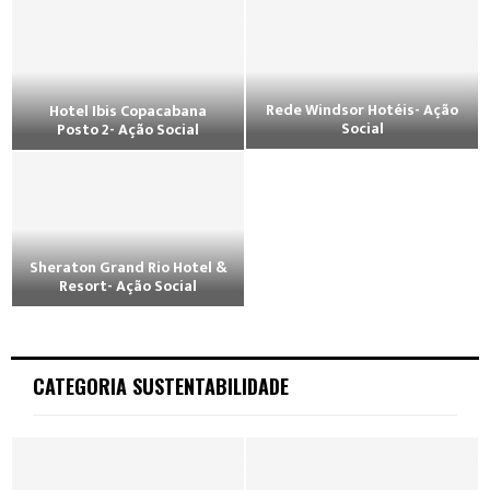
Rede Windsor Hotéis- Ação
Hotel Ibis Copacabana
Social
Posto 2- Ação Social
Sheraton Grand Rio Hotel &
Resort- Ação Social
CATEGORIA SUSTENTABILIDADE