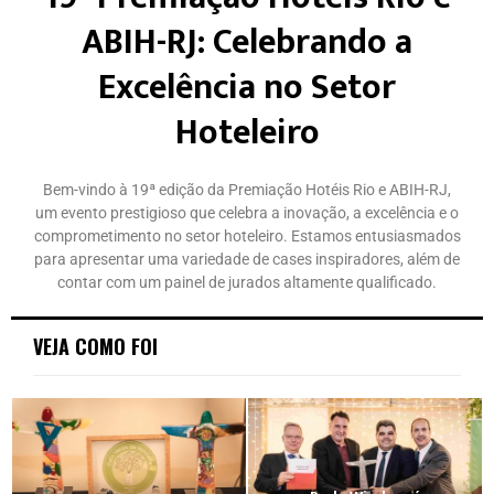
ABIH-RJ: Celebrando a
Excelência no Setor
Hoteleiro
Bem-vindo à 19ª edição da Premiação Hotéis Rio e ABIH-RJ,
um evento prestigioso que celebra a inovação, a excelência e o
comprometimento no setor hoteleiro. Estamos entusiasmados
para apresentar uma variedade de cases inspiradores, além de
contar com um painel de jurados altamente qualificado.
VEJA COMO FOI