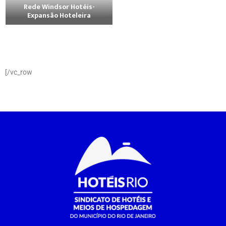
Rede Windsor Hotéis-
Expansão Hoteleira
[/vc_row