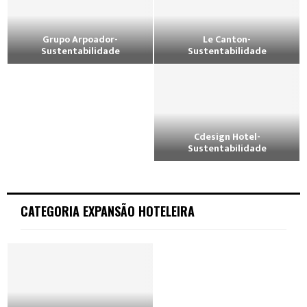
Grupo Arpoador-
Le Canton-
Sustentabilidade
Sustentabilidade
Cdesign Hotel-
Sustentabilidade
CATEGORIA EXPANSÃO HOTELEIRA