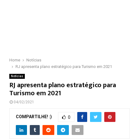
Home
Notícias
RJ apresenta plano estratégico para Turismo em 2021
Notícias
RJ apresenta plano estratégico para
Turismo em 2021
04/02/2021
COMPARTILHE! :)
0