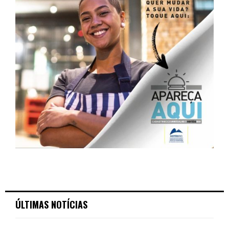
ÚLTIMAS NOTÍCIAS