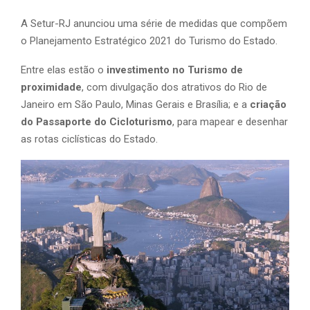
A Setur-RJ anunciou uma série de medidas que compõem
o Planejamento Estratégico 2021 do Turismo do Estado.
Entre elas estão o
investimento no Turismo de
proximidade
, com divulgação dos atrativos do Rio de
Janeiro em São Paulo, Minas Gerais e Brasília; e a
criação
do Passaporte do Cicloturismo
, para mapear e desenhar
as rotas ciclísticas do Estado.