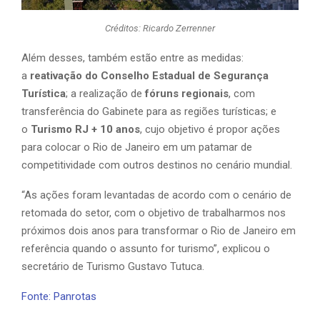
Créditos: Ricardo Zerrenner
Além desses, também estão entre as medidas:
a
reativação do Conselho Estadual de Segurança
Turística
; a realização de
fóruns regionais
, com
transferência do Gabinete para as regiões turísticas; e
o
Turismo RJ + 10 anos
, cujo objetivo é propor ações
para colocar o Rio de Janeiro em um patamar de
competitividade com outros destinos no cenário mundial.
“As ações foram levantadas de acordo com o cenário de
retomada do setor, com o objetivo de trabalharmos nos
próximos dois anos para transformar o Rio de Janeiro em
referência quando o assunto for turismo”, explicou o
secretário de Turismo Gustavo Tutuca.
Fonte: Panrotas