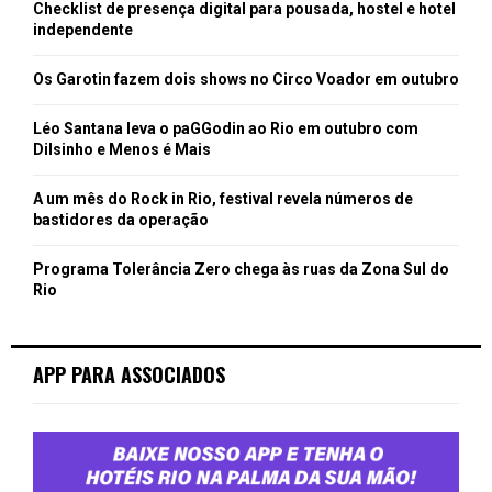
Checklist de presença digital para pousada, hostel e hotel
independente
Os Garotin fazem dois shows no Circo Voador em outubro
Léo Santana leva o paGGodin ao Rio em outubro com
Dilsinho e Menos é Mais
A um mês do Rock in Rio, festival revela números de
bastidores da operação
Programa Tolerância Zero chega às ruas da Zona Sul do
Rio
APP PARA ASSOCIADOS