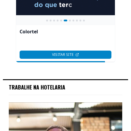
TRABALHE NA HOTELARIA