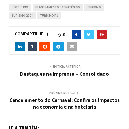
HOTEIS RIO
PLANEJAMENTO ESTRATÉGICO
TURISMO
TURISMO 2021
TURISMO RJ
COMPARTILHE! :)
0
NOTÍCIA ANTERIOR
Destaques na imprensa – Consolidado
PRÓXIMA NOTÍCIA
Cancelamento do Carnaval: Confira os impactos
na economia e na hotelaria
LEIA TAMBÉM: