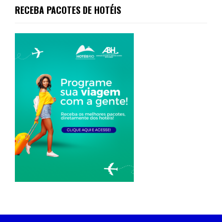
RECEBA PACOTES DE HOTÉIS