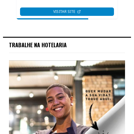
TRABALHE NA HOTELARIA