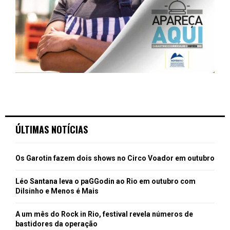
ÚLTIMAS NOTÍCIAS
Os Garotin fazem dois shows no Circo Voador em outubro
Léo Santana leva o paGGodin ao Rio em outubro com
Dilsinho e Menos é Mais
A um mês do Rock in Rio, festival revela números de
bastidores da operação