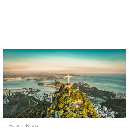
Home
Notícias