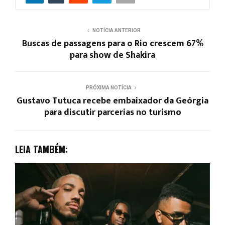
NOTÍCIA ANTERIOR
Buscas de passagens para o Rio crescem 67%
para show de Shakira
PRÓXIMA NOTÍCIA
Gustavo Tutuca recebe embaixador da Geórgia
para discutir parcerias no turismo
LEIA TAMBÉM: