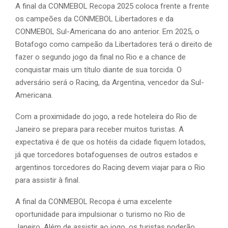
A final da CONMEBOL Recopa 2025 coloca frente a frente
os campeões da CONMEBOL Libertadores e da
CONMEBOL Sul-Americana do ano anterior. Em 2025, o
Botafogo como campeão da Libertadores terá o direito de
fazer o segundo jogo da final no Rio e a chance de
conquistar mais um título diante de sua torcida. O
adversário será o Racing, da Argentina, vencedor da Sul-
Americana.
Com a proximidade do jogo, a rede hoteleira do Rio de
Janeiro se prepara para receber muitos turistas. A
expectativa é de que os hotéis da cidade fiquem lotados,
já que torcedores botafoguenses de outros estados e
argentinos torcedores do Racing devem viajar para o Rio
para assistir à final.
A final da CONMEBOL Recopa é uma excelente
oportunidade para impulsionar o turismo no Rio de
Janeiro. Além de assistir ao jogo, os turistas poderão