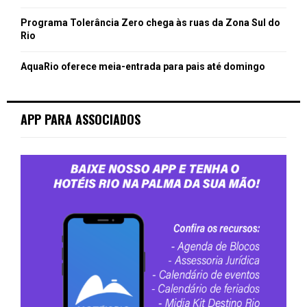
Programa Tolerância Zero chega às ruas da Zona Sul do
Rio
AquaRio oferece meia-entrada para pais até domingo
APP PARA ASSOCIADOS