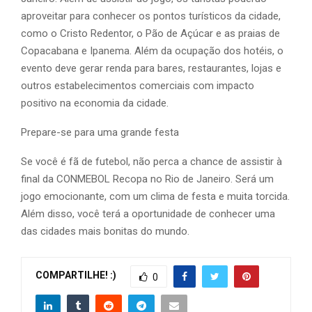
aproveitar para conhecer os pontos turísticos da cidade,
como o Cristo Redentor, o Pão de Açúcar e as praias de
Copacabana e Ipanema. Além da ocupação dos hotéis, o
evento deve gerar renda para bares, restaurantes, lojas e
outros estabelecimentos comerciais com impacto
positivo na economia da cidade.
Prepare-se para uma grande festa
Se você é fã de futebol, não perca a chance de assistir à
final da CONMEBOL Recopa no Rio de Janeiro. Será um
jogo emocionante, com um clima de festa e muita torcida.
Além disso, você terá a oportunidade de conhecer uma
das cidades mais bonitas do mundo.
COMPARTILHE! :)
0