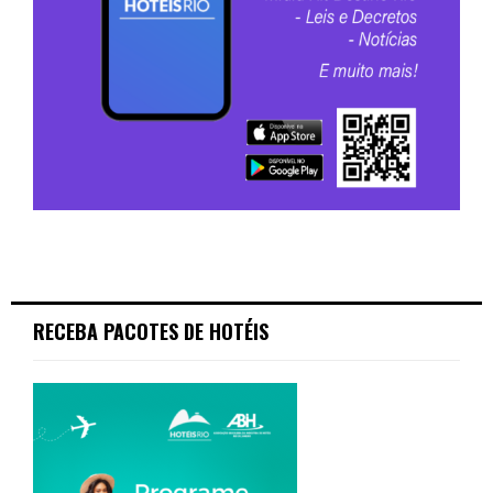
RECEBA PACOTES DE HOTÉIS