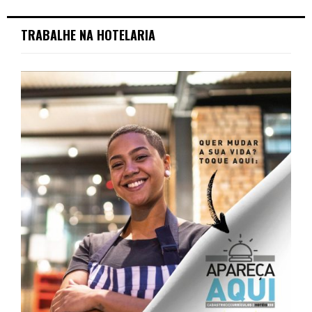
TRABALHE NA HOTELARIA