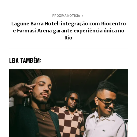
PRÓXIMA NOTÍCIA
Lagune Barra Hotel: integração com Riocentro
e Farmasi Arena garante experiência única no
Rio
LEIA TAMBÉM: