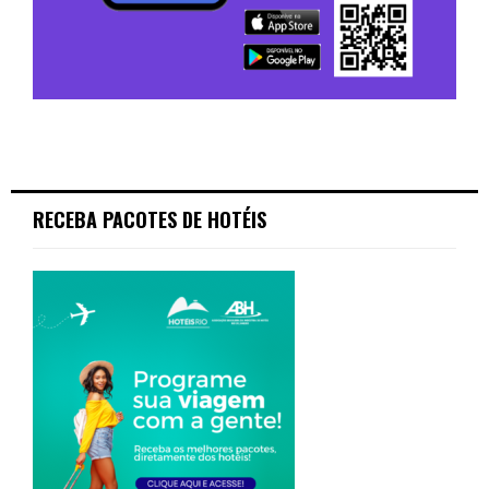
RECEBA PACOTES DE HOTÉIS