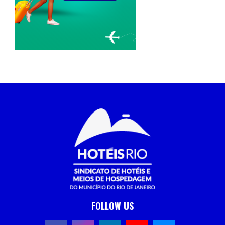
FOLLOW US