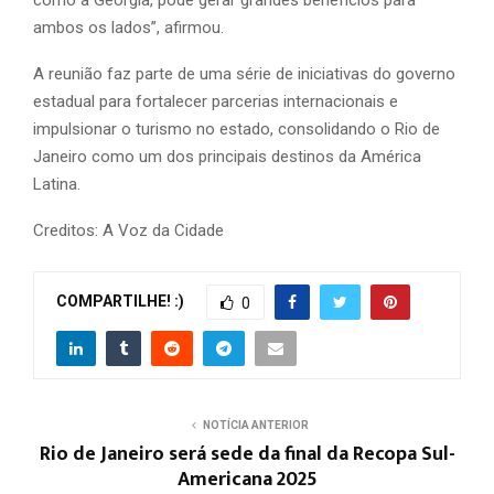
ambos os lados”, afirmou.
A reunião faz parte de uma série de iniciativas do governo
estadual para fortalecer parcerias internacionais e
impulsionar o turismo no estado, consolidando o Rio de
Janeiro como um dos principais destinos da América
Latina.
Creditos: A Voz da Cidade
COMPARTILHE! :)
0
NOTÍCIA ANTERIOR
Rio de Janeiro será sede da final da Recopa Sul-
Americana 2025