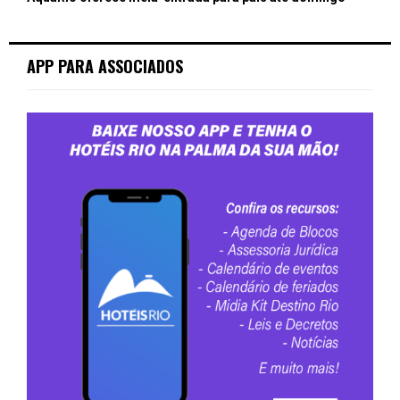
APP PARA ASSOCIADOS