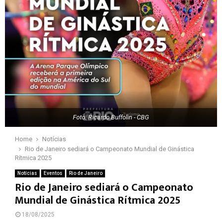
Foto: Ricardo Buffolin - CBG
Home
Notícias
Rio de Janeiro sediará o Campeonato Mundial de Ginástica
Rítmica 2025
Notícias
Eventos
Rio de Janeiro
Rio de Janeiro sediará o Campeonato
Mundial de Ginástica Rítmica 2025
18/08/2025