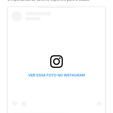
VER ESSA FOTO NO INSTAGRAM