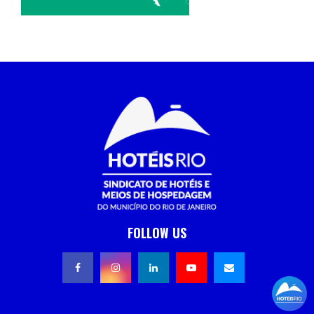
FOLLOW US