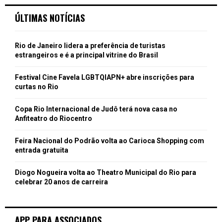
ÚLTIMAS NOTÍCIAS
Rio de Janeiro lidera a preferência de turistas
estrangeiros e é a principal vitrine do Brasil
Festival Cine Favela LGBTQIAPN+ abre inscrições para
curtas no Rio
Copa Rio Internacional de Judô terá nova casa no
Anfiteatro do Riocentro
Feira Nacional do Podrão volta ao Carioca Shopping com
entrada gratuita
Diogo Nogueira volta ao Theatro Municipal do Rio para
celebrar 20 anos de carreira
APP PARA ASSOCIADOS