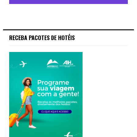
RECEBA PACOTES DE HOTÉIS