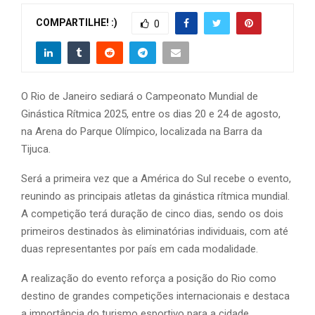
COMPARTILHE! :)
0
O Rio de Janeiro sediará o Campeonato Mundial de
Ginástica Rítmica 2025, entre os dias 20 e 24 de agosto,
na Arena do Parque Olímpico, localizada na Barra da
Tijuca.
Será a primeira vez que a América do Sul recebe o evento,
reunindo as principais atletas da ginástica rítmica mundial.
A competição terá duração de cinco dias, sendo os dois
primeiros destinados às eliminatórias individuais, com até
duas representantes por país em cada modalidade.
A realização do evento reforça a posição do Rio como
destino de grandes competições internacionais e destaca
a importância do turismo esportivo para a cidade.