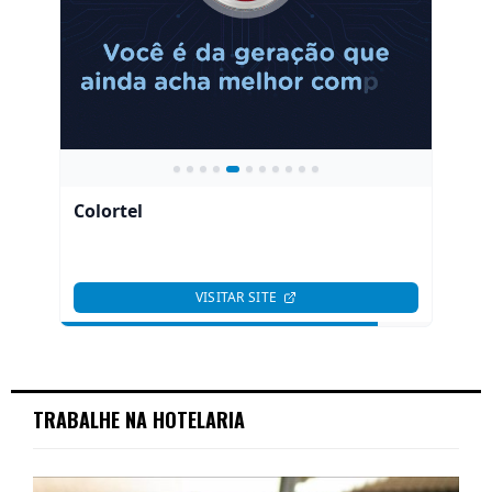
TRABALHE NA HOTELARIA