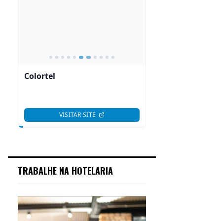
TRABALHE NA HOTELARIA