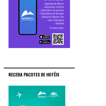
RECEBA PACOTES DE HOTÉIS