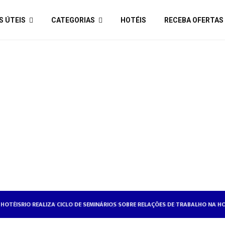
S ÚTEIS
CATEGORIAS
HOTÉIS
RECEBA OFERTAS
HOTÉISRIO REALIZA CICLO DE SEMINÁRIOS SOBRE RELAÇÕES DE TRABALHO NA H