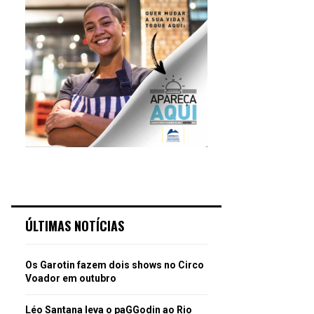
ÚLTIMAS NOTÍCIAS
Os Garotin fazem dois shows no Circo
Voador em outubro
Léo Santana leva o paGGodin ao Rio