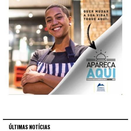
ÚLTIMAS NOTÍCIAS