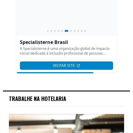
TRABALHE NA HOTELARIA