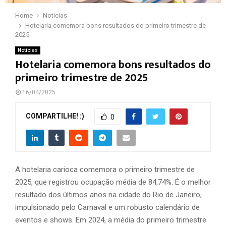
Home
Notícias
Hotelaria comemora bons resultados do primeiro trimestre de
2025
Notícias
Hotelaria comemora bons resultados do
primeiro trimestre de 2025
16/04/2025
COMPARTILHE! :)
0
A hotelaria carioca comemora o primeiro trimestre de
2025, que registrou ocupação média de 84,74%. É o melhor
resultado dos últimos anos na cidade do Rio de Janeiro,
impulsionado pelo Carnaval e um robusto calendário de
eventos e shows. Em 2024, a média do primeiro trimestre