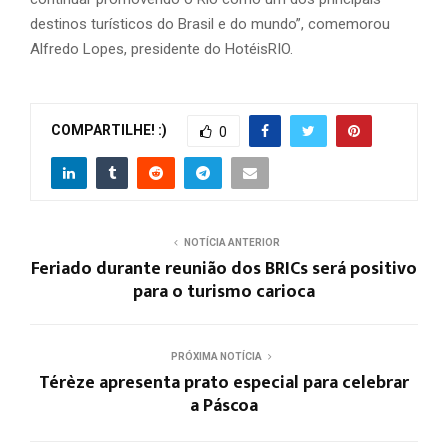
destinos turísticos do Brasil e do mundo”, comemorou
Alfredo Lopes, presidente do HotéisRIO.
COMPARTILHE! :)
0
NOTÍCIA ANTERIOR
Feriado durante reunião dos BRICs será positivo
para o turismo carioca
PRÓXIMA NOTÍCIA
Térèze apresenta prato especial para celebrar
a Páscoa