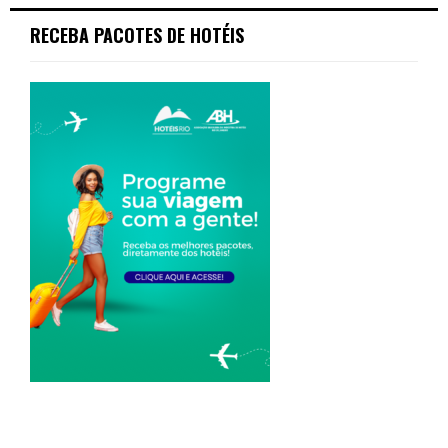
RECEBA PACOTES DE HOTÉIS