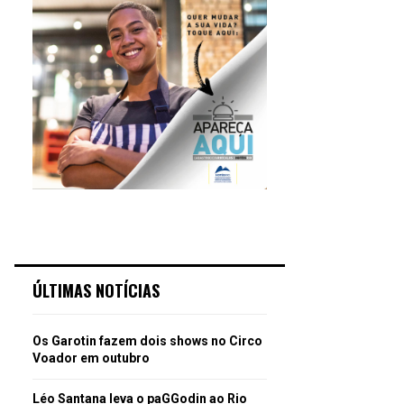
ÚLTIMAS NOTÍCIAS
Os Garotin fazem dois shows no Circo
Voador em outubro
Léo Santana leva o paGGodin ao Rio