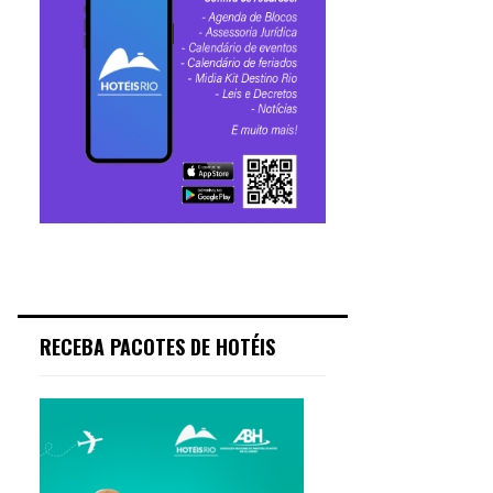
RECEBA PACOTES DE HOTÉIS