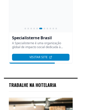
TRABALHE NA HOTELARIA