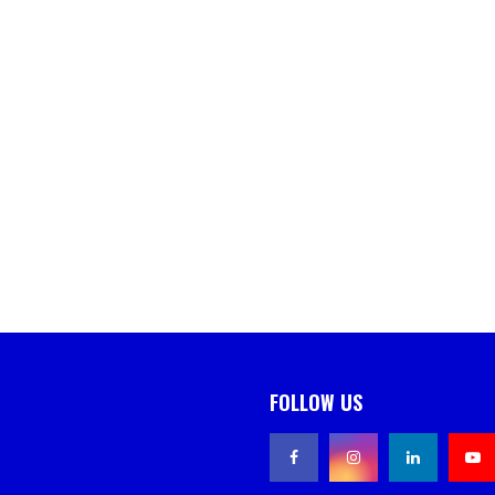
FOLLOW US