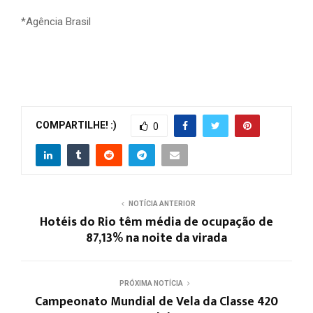
*Agência Brasil
COMPARTILHE! :)
0
NOTÍCIA ANTERIOR
Hotéis do Rio têm média de ocupação de
87,13% na noite da virada
PRÓXIMA NOTÍCIA
Campeonato Mundial de Vela da Classe 420