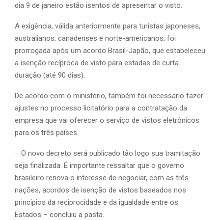
dia 9 de janeiro estão isentos de apresentar o visto.
A exigência, válida anteriormente para turistas japoneses,
australianos, canadenses e norte-americanos, foi
prorrogada após um acordo Brasil-Japão, que estabeleceu
a isenção recíproca de visto para estadas de curta
duração (até 90 dias).
De acordo com o ministério, também foi necessário fazer
ajustes no processo licitatório para a contratação da
empresa que vai oferecer o serviço de vistos eletrônicos
para os três países.
– O novo decreto será publicado tão logo sua tramitação
seja finalizada. É importante ressaltar que o governo
brasileiro renova o interesse de negociar, com as três
nações, acordos de isenção de vistos baseados nos
princípios da reciprocidade e da igualdade entre os
Estados – concluiu a pasta.