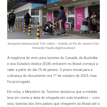
Aeroporto Internacional Tom Jobim – Galeão, no Rio de Janeiro Foto:
Fernando Frazão/Agência Brasil
A exigência de visto para turistas do Canadá, da Austrália
e dos Estados Unidos (EUA) entrarem no Brasil começa a
valer a partir do dia 10 de janeiro. O prazo inicial para a
cobrança do documento era 1º de outubro de 2023, mas
foi prorrogado.
Em nota, o Ministério do Turismo destacou que a medida
leva em conta a data de chegada em solo brasileiro – com
isso, turistas dos três países que chegarem ao Brasil até o