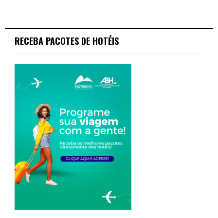
RECEBA PACOTES DE HOTÉIS