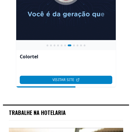
TRABALHE NA HOTELARIA