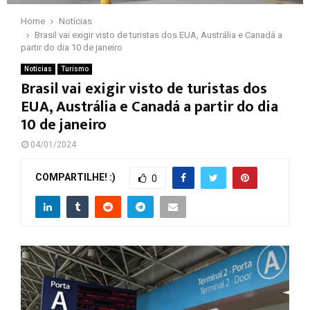
Home
Notícias
Brasil vai exigir visto de turistas dos EUA, Austrália e Canadá a
partir do dia 10 de janeiro
Notícias
Turismo
Brasil vai exigir visto de turistas dos
EUA, Austrália e Canadá a partir do dia
10 de janeiro
04/01/2024
COMPARTILHE! :)
0