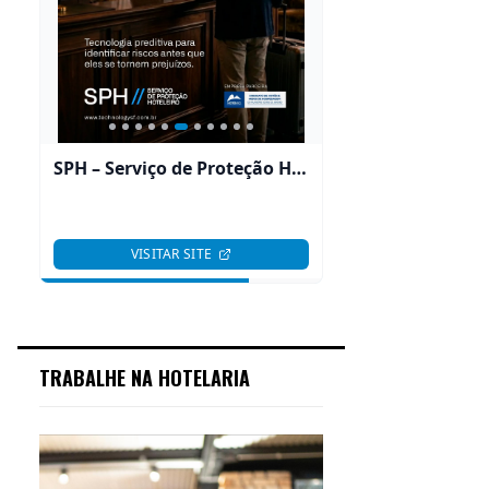
TRABALHE NA HOTELARIA