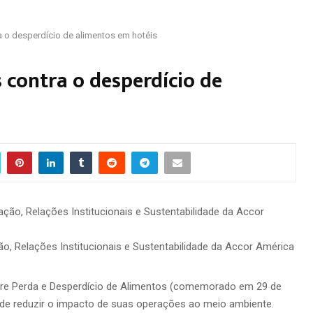
a o desperdício de alimentos em hotéis
s contra o desperdício de
o, Relações Institucionais e Sustentabilidade da Accor América
obre Perda e Desperdício de Alimentos (comemorado em 29 de
de reduzir o impacto de suas operações ao meio ambiente.