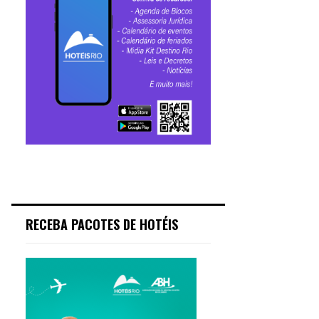
RECEBA PACOTES DE HOTÉIS