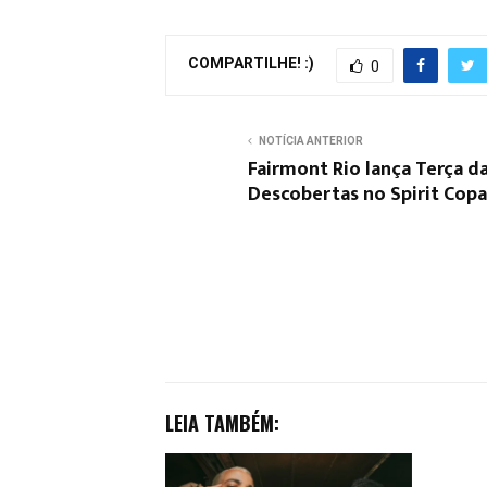
COMPARTILHE! :)
0
NOTÍCIA ANTERIOR
Fairmont Rio lança Terça d
Descobertas no Spirit Copa
LEIA TAMBÉM: