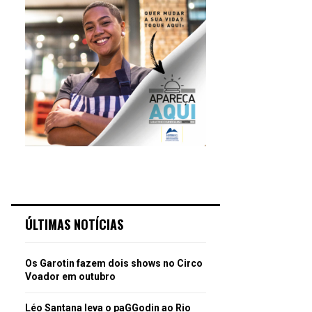
ÚLTIMAS NOTÍCIAS
Os Garotin fazem dois shows no Circo
Voador em outubro
Léo Santana leva o paGGodin ao Rio