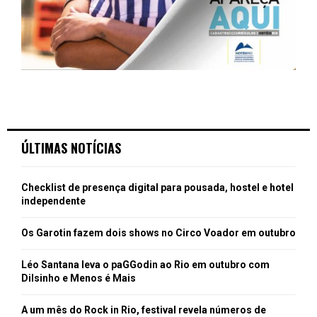
ÚLTIMAS NOTÍCIAS
Checklist de presença digital para pousada, hostel e hotel
independente
Os Garotin fazem dois shows no Circo Voador em outubro
Léo Santana leva o paGGodin ao Rio em outubro com
Dilsinho e Menos é Mais
A um mês do Rock in Rio, festival revela números de