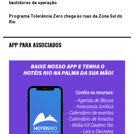
bastidores da operação
Programa Tolerância Zero chega às ruas da Zona Sul do
Rio
APP PARA ASSOCIADOS