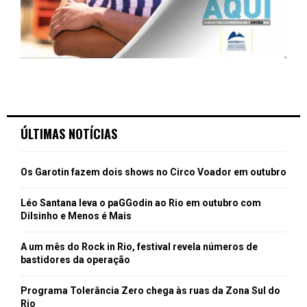
ÚLTIMAS NOTÍCIAS
Os Garotin fazem dois shows no Circo Voador em outubro
Léo Santana leva o paGGodin ao Rio em outubro com
Dilsinho e Menos é Mais
A um mês do Rock in Rio, festival revela números de
bastidores da operação
Programa Tolerância Zero chega às ruas da Zona Sul do
Rio