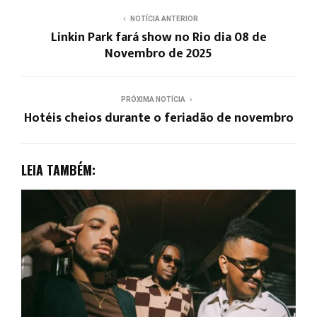
NOTÍCIA ANTERIOR
Linkin Park fará show no Rio dia 08 de
Novembro de 2025
PRÓXIMA NOTÍCIA
Hotéis cheios durante o feriadão de novembro
LEIA TAMBÉM: