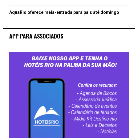
AquaRio oferece meia-entrada para pais até domingo
APP PARA ASSOCIADOS