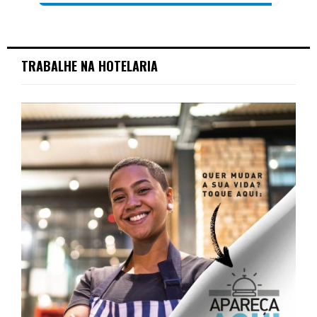
TRABALHE NA HOTELARIA