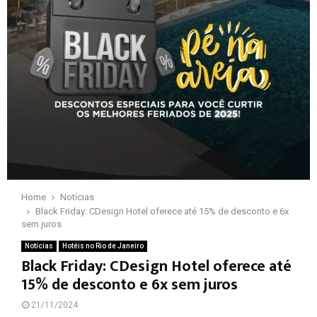
Home
Notícias
Black Friday: CDesign Hotel oferece até 15% de desconto e 6x
sem juros
Notícias
Hotéis no Rio de Janeiro
Black Friday: CDesign Hotel oferece até
15% de desconto e 6x sem juros
21/11/2024