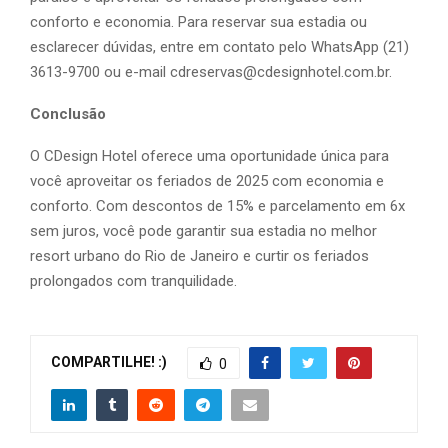
conforto e economia. Para reservar sua estadia ou
esclarecer dúvidas, entre em contato pelo WhatsApp (21)
3613-9700 ou e-mail cdreservas@cdesignhotel.com.br.
Conclusão
O CDesign Hotel oferece uma oportunidade única para
você aproveitar os feriados de 2025 com economia e
conforto. Com descontos de 15% e parcelamento em 6x
sem juros, você pode garantir sua estadia no melhor
resort urbano do Rio de Janeiro e curtir os feriados
prolongados com tranquilidade.
COMPARTILHE! :)
0