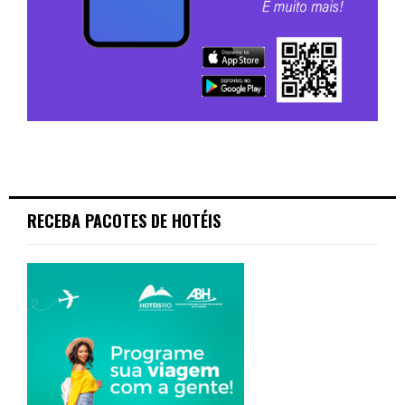
RECEBA PACOTES DE HOTÉIS