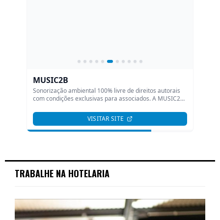
TRABALHE NA HOTELARIA