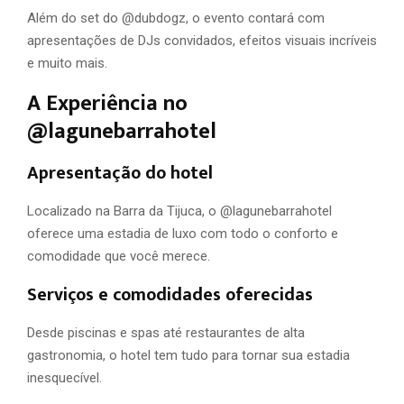
Além do set do @dubdogz, o evento contará com
apresentações de DJs convidados, efeitos visuais incríveis
e muito mais.
A Experiência no
@lagunebarrahotel
Apresentação do hotel
Localizado na Barra da Tijuca, o @lagunebarrahotel
oferece uma estadia de luxo com todo o conforto e
comodidade que você merece.
Serviços e comodidades oferecidas
Desde piscinas e spas até restaurantes de alta
gastronomia, o hotel tem tudo para tornar sua estadia
inesquecível.