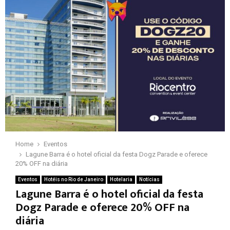
Home
Eventos
Lagune Barra é o hotel oficial da festa Dogz Parade e oferece
20% OFF na diária
Eventos
Hotéis no Rio de Janeiro
Hotelaria
Notícias
Lagune Barra é o hotel oficial da festa
Dogz Parade e oferece 20% OFF na
diária