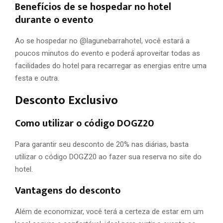
Benefícios de se hospedar no hotel
durante o evento
Ao se hospedar no @lagunebarrahotel, você estará a
poucos minutos do evento e poderá aproveitar todas as
facilidades do hotel para recarregar as energias entre uma
festa e outra.
Desconto Exclusivo
Como utilizar o código DOGZ20
Para garantir seu desconto de 20% nas diárias, basta
utilizar o código DOGZ20 ao fazer sua reserva no site do
hotel.
Vantagens do desconto
Além de economizar, você terá a certeza de estar em um