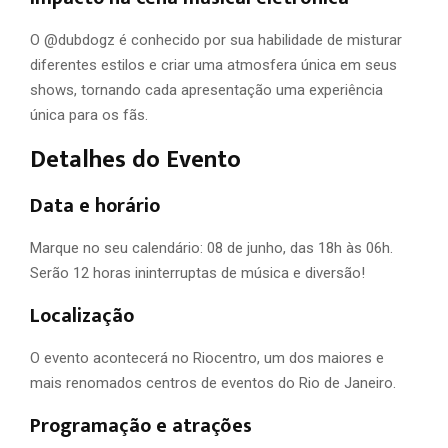
O @dubdogz é conhecido por sua habilidade de misturar
diferentes estilos e criar uma atmosfera única em seus
shows, tornando cada apresentação uma experiência
única para os fãs.
Detalhes do Evento
Data e horário
Marque no seu calendário: 08 de junho, das 18h às 06h.
Serão 12 horas ininterruptas de música e diversão!
Localização
O evento acontecerá no Riocentro, um dos maiores e
mais renomados centros de eventos do Rio de Janeiro.
Programação e atrações