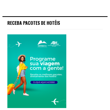
RECEBA PACOTES DE HOTÉIS