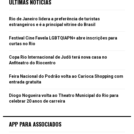
ÚLTIMAS NOTÍCIAS
Rio de Janeiro lidera a preferência de turistas
estrangeiros e é a principal vitrine do Brasil
Festival Cine Favela LGBTQIAPN+ abre inscrições para
curtas no Rio
Copa Rio Internacional de Judô terá nova casa no
Anfiteatro do Riocentro
Feira Nacional do Podrão volta ao Carioca Shopping com
entrada gratuita
Diogo Nogueira volta ao Theatro Municipal do Rio para
celebrar 20 anos de carreira
APP PARA ASSOCIADOS