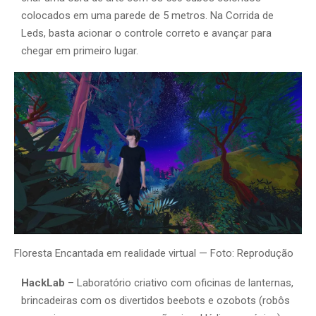
colocados em uma parede de 5 metros. Na Corrida de
Leds, basta acionar o controle correto e avançar para
chegar em primeiro lugar.
Floresta Encantada em realidade virtual — Foto: Reprodução
HackLab
– Laboratório criativo com oficinas de lanternas,
brincadeiras com os divertidos beebots e ozobots (robôs