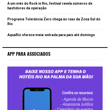
A um mês do Rock in Rio, festival revela números de
bastidores da operação
Programa Tolerância Zero chega às ruas da Zona Sul do
Rio
AquaRio oferece meia-entrada para pais até domingo
APP PARA ASSOCIADOS