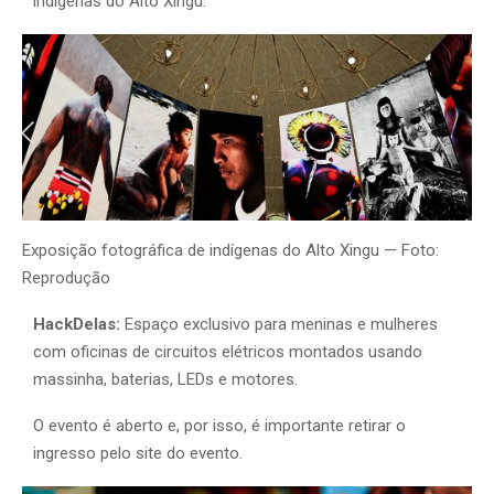
indígenas do Alto Xingu.
Exposição fotográfica de indígenas do Alto Xingu — Foto:
Reprodução
HackDelas:
Espaço exclusivo para meninas e mulheres
com oficinas de circuitos elétricos montados usando
massinha, baterias, LEDs e motores.
O evento é aberto e, por isso,
é importante retirar o
ingresso pelo site do evento.