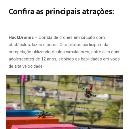
Confira as principais atrações:
HackDrones
– Corrida de drones em circuito com
obstáculos, luzes e cores. Oito pilotos participam da
competição utilizando óculos simuladores, entre eles dois
adolescentes de 12 anos, exibindo as habilidades em voos
de alta velocidade.