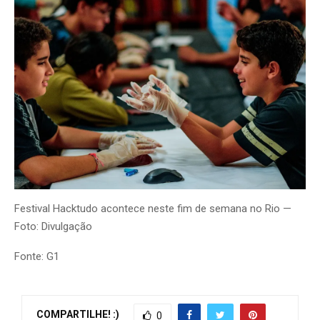
Festival Hacktudo acontece neste fim de semana no Rio —
Foto: Divulgação
Fonte: G1
COMPARTILHE! :)
0