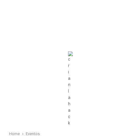
Home
Eventos