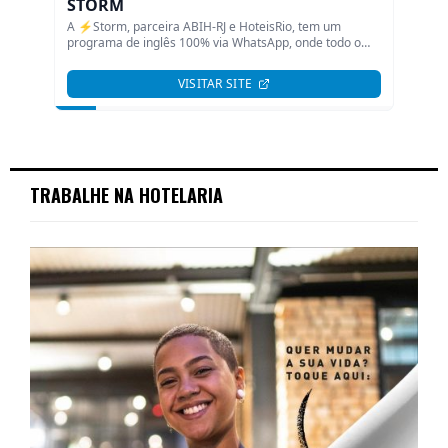
TRABALHE NA HOTELARIA