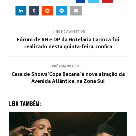
NOTÍCIA ANTERIOR
Fórum de RH e DP da Hotelaria Carioca foi
realizado nesta quinta-feira, confira
PRÓXIMA NOTÍCIA
Casa de Shows ‘Copa Bacana’ é nova atração da
Avenida Atlântica, na Zona Sul
LEIA TAMBÉM: