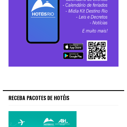
RECEBA PACOTES DE HOTÉIS