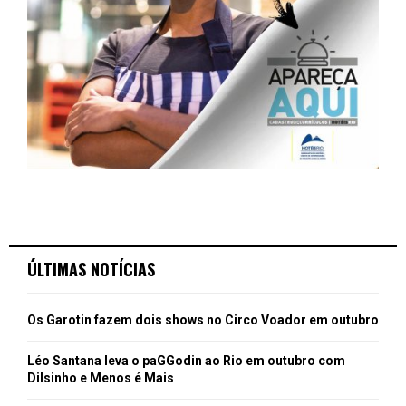
ÚLTIMAS NOTÍCIAS
Os Garotin fazem dois shows no Circo Voador em outubro
Léo Santana leva o paGGodin ao Rio em outubro com
Dilsinho e Menos é Mais