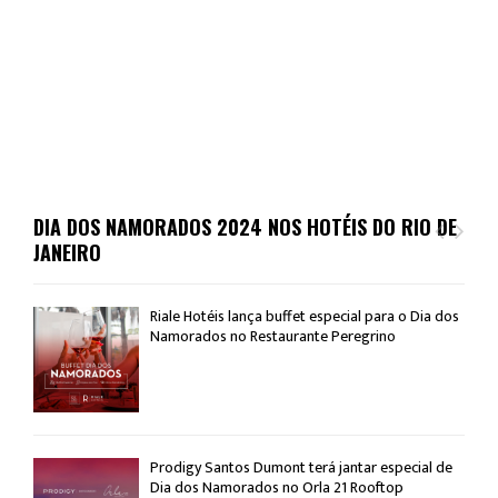
DIA DOS NAMORADOS 2024 NOS HOTÉIS DO RIO DE
JANEIRO
Riale Hotéis lança buffet especial para o Dia dos
Namorados no Restaurante Peregrino
Prodigy Santos Dumont terá jantar especial de
Dia dos Namorados no Orla 21 Rooftop