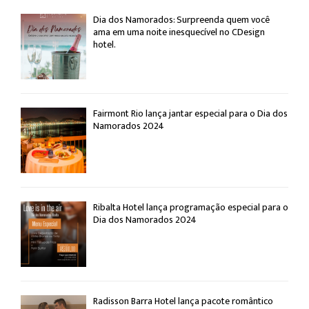
Dia dos Namorados: Surpreenda quem você
ama em uma noite inesquecível no CDesign
hotel.
Fairmont Rio lança jantar especial para o Dia dos
Namorados 2024
Ribalta Hotel lança programação especial para o
Dia dos Namorados 2024
Radisson Barra Hotel lança pacote romântico