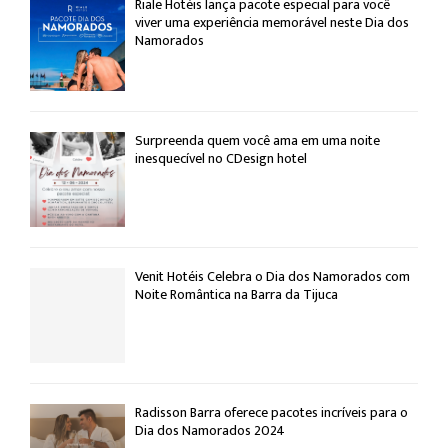
Riale Hotéis lança pacote especial para você
viver uma experiência memorável neste Dia dos
Namorados
Surpreenda quem você ama em uma noite
inesquecível no CDesign hotel
Venit Hotéis Celebra o Dia dos Namorados com
Noite Romântica na Barra da Tijuca
Radisson Barra oferece pacotes incríveis para o
Dia dos Namorados 2024