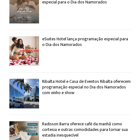
especial para o Dia dos Namorados
eSuites Hotel lança programação especial para
o Dia dos Namorados
Ribalta Hotel e Casa de Eventos Ribalta oferecem
programação especial no Dia dos Namorados
com vinho e show
Radisson Barra oferece café da manhã como
cortesia e outras comodidades para tornar sua
estadia inesquecível