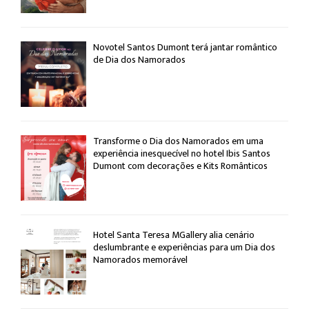
Novotel Santos Dumont terá jantar romântico
de Dia dos Namorados
Transforme o Dia dos Namorados em uma
experiência inesquecível no hotel Ibis Santos
Dumont com decorações e Kits Românticos
Hotel Santa Teresa MGallery alia cenário
deslumbrante e experiências para um Dia dos
Namorados memorável