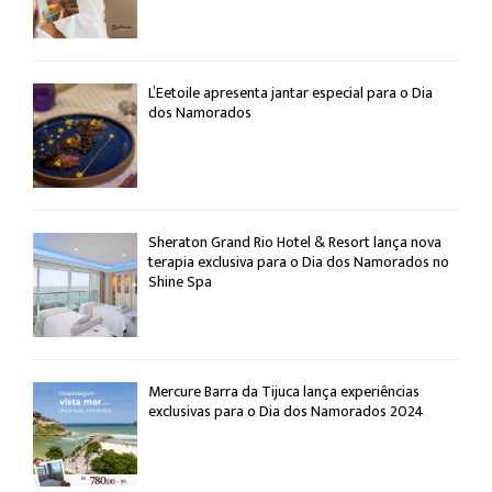
L’Eetoile apresenta jantar especial para o Dia
dos Namorados
Sheraton Grand Rio Hotel & Resort lança nova
terapia exclusiva para o Dia dos Namorados no
Shine Spa
Mercure Barra da Tijuca lança experiências
exclusivas para o Dia dos Namorados 2024