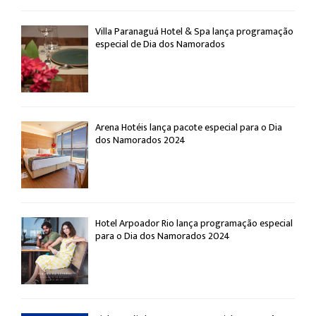
Villa Paranaguá Hotel & Spa lança programação
especial de Dia dos Namorados
Arena Hotéis lança pacote especial para o Dia
dos Namorados 2024
Hotel Arpoador Rio lança programação especial
para o Dia dos Namorados 2024