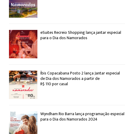
eSuites Recreio Shopping lança jantar especial
para o Dia dos Namorados
Íbis Copacabana Posto 2 lança Jantar especial
de Dia dos Namorados a partir de
R$ 110 por casal
Wyndham Rio Barra lança programação especial
para o Dia dos Namorados 2024