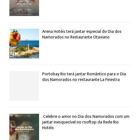
Arena Hotéis terá jantar especial do Dia dos
Namorados no Restaurante Otaviano
Portobay Rio terá jantar Romântico para o Dia
dos Namorados no restaurante La Finestra
Celebre o amor no Dia dos Namorados com um
jantar inesquecível no rooftop da Rede Rio
Hotéis