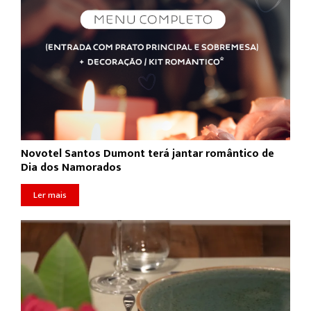
Novotel Santos Dumont terá jantar romântico de
Dia dos Namorados
Ler mais