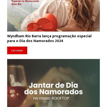
Wyndham Rio Barra lança programação especial
para o Dia dos Namorados 2024
Ler mais