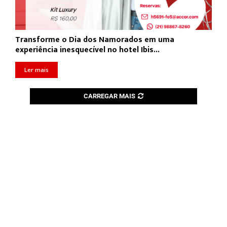
Transforme o Dia dos Namorados em uma
experiência inesquecível no hotel Ibis...
Ler mais
CARREGAR MAIS