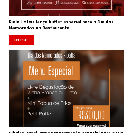
Riale Hotéis lança buffet especial para o Dia dos
Namorados no Restaurante...
Ler mais