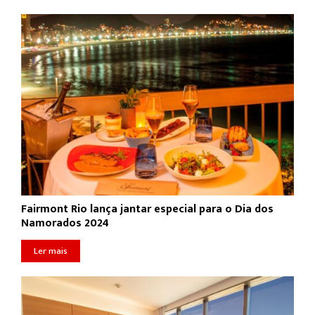
Fairmont Rio lança jantar especial para o Dia dos
Namorados 2024
Ler mais