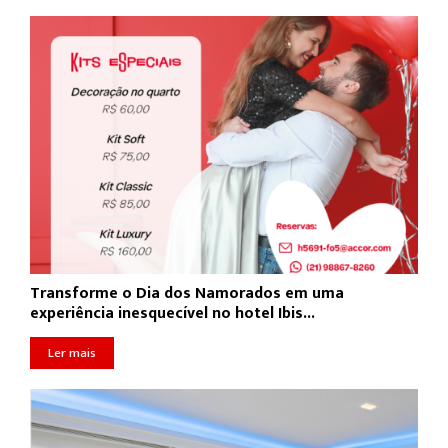
Transforme o Dia dos Namorados em uma
experiência inesquecível no hotel Ibis...
Ler mais