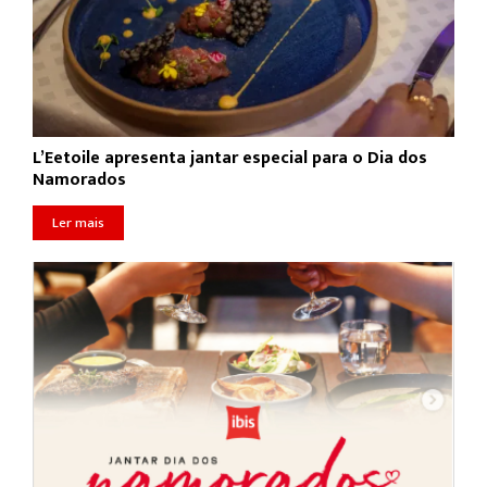
L’Eetoile apresenta jantar especial para o Dia dos
Namorados
Ler mais