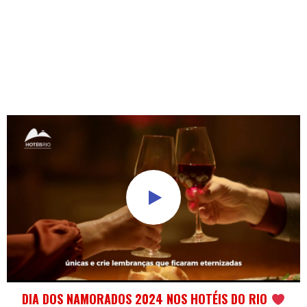
DIA DOS NAMORADOS 2024 NOS HOTÉIS DO RIO