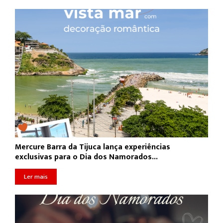
Mercure Barra da Tijuca lança experiências
exclusivas para o Dia dos Namorados...
Ler mais