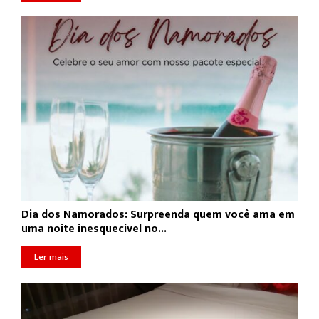
Dia dos Namorados: Surpreenda quem você ama em
uma noite inesquecível no...
Ler mais