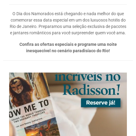
O Dia dos Namorados está chegando e nada melhor do que
comemorar essa data especial em um dos luxuosos hotéis do
Rio de Janeiro. Preparamos uma seleção exclusiva de pacotes
e jantares românticos para você surpreender quem você ama.
Confira as ofertas especiais e programe uma noite
inesquecível no cenário paradisíaco do Rio!