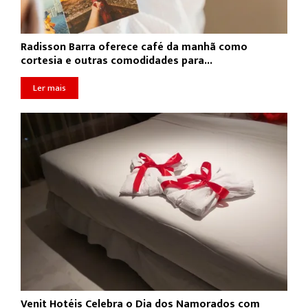
Radisson Barra oferece café da manhã como
cortesia e outras comodidades para...
Ler mais
Venit Hotéis Celebra o Dia dos Namorados com