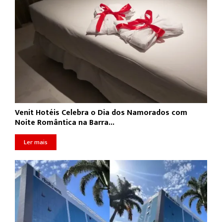
Venit Hotéis Celebra o Dia dos Namorados com
Noite Romântica na Barra...
Ler mais