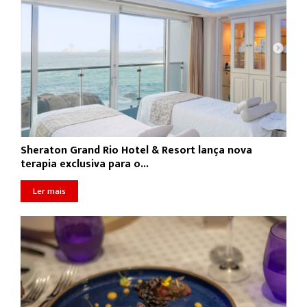
Sheraton Grand Rio Hotel & Resort lança nova
terapia exclusiva para o...
Ler mais