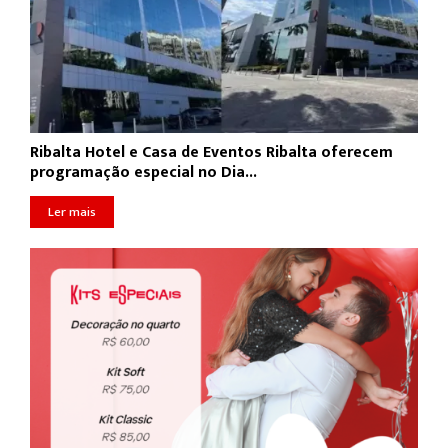
Ribalta Hotel e Casa de Eventos Ribalta oferecem
programação especial no Dia...
Ler mais