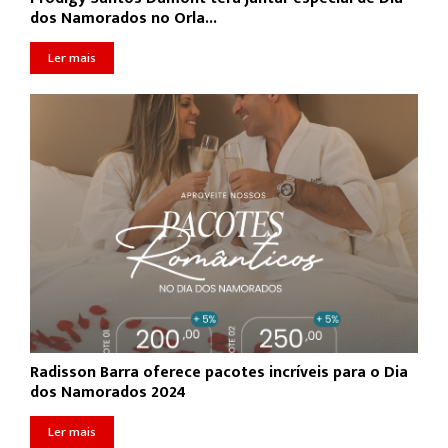
dos Namorados no Orla...
Ler mais
Radisson Barra oferece pacotes incríveis para o Dia
dos Namorados 2024
Ler mais