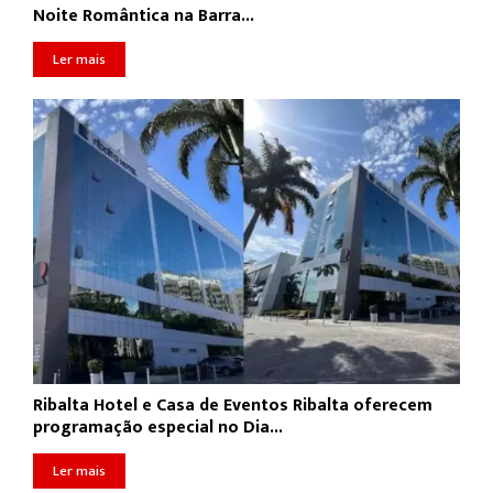
Noite Romântica na Barra...
Ler mais
Ribalta Hotel e Casa de Eventos Ribalta oferecem
programação especial no Dia...
Ler mais