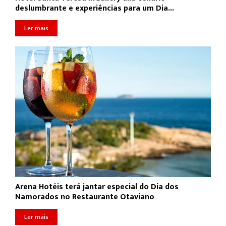
deslumbrante e experiências para um Dia...
Ler mais
Arena Hotéis terá jantar especial do Dia dos
Namorados no Restaurante Otaviano
Ler mais