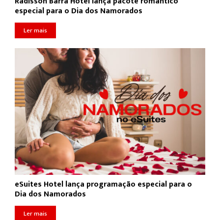
Radisson Barra Hotel lança pacote romântico
especial para o Dia dos Namorados
Ler mais
eSuites Hotel lança programação especial para o
Dia dos Namorados
Ler mais