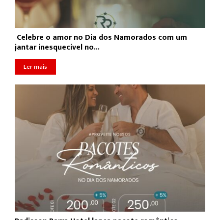
Celebre o amor no Dia dos Namorados com um
jantar inesquecível no...
Ler mais