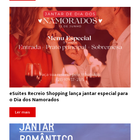
eSuites Recreio Shopping lança jantar especial para
o Dia dos Namorados
Ler mais