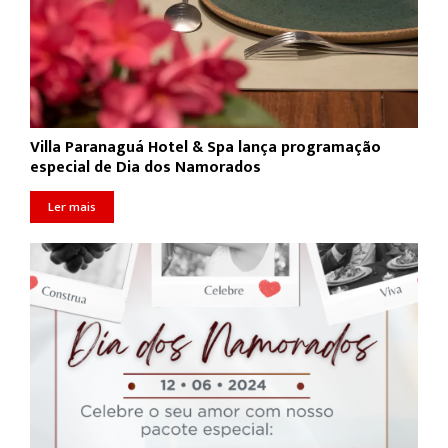
Villa Paranaguá Hotel & Spa lança programação
especial de Dia dos Namorados
Ler mais