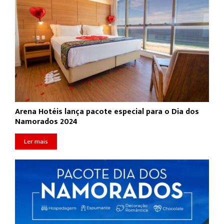
Arena Hotéis lança pacote especial para o Dia dos
Namorados 2024
Ler mais