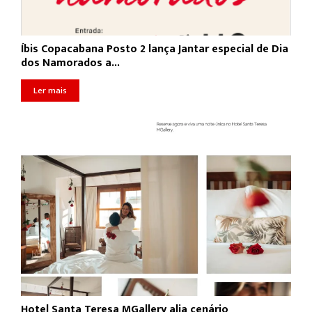
Íbis Copacabana Posto 2 lança Jantar especial de Dia
dos Namorados a...
Ler mais
Hotel Santa Teresa MGallery alia cenário