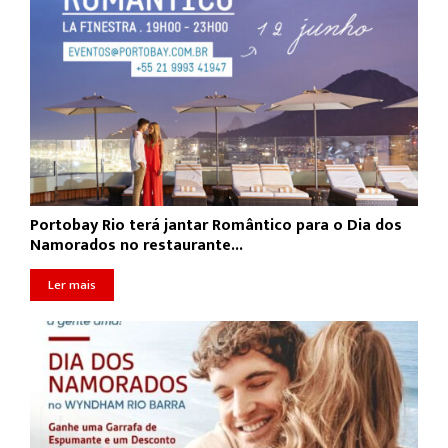
Portobay Rio terá jantar Romântico para o Dia dos
Namorados no restaurante...
Ler mais