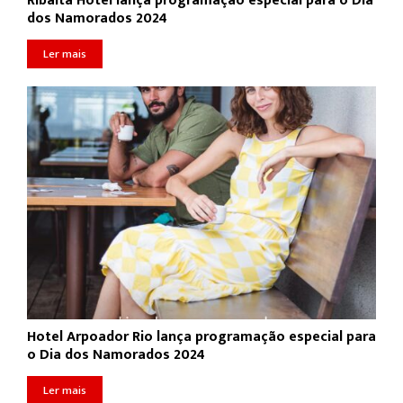
Ribalta Hotel lança programação especial para o Dia
dos Namorados 2024
Ler mais
Hotel Arpoador Rio lança programação especial para
o Dia dos Namorados 2024
Ler mais