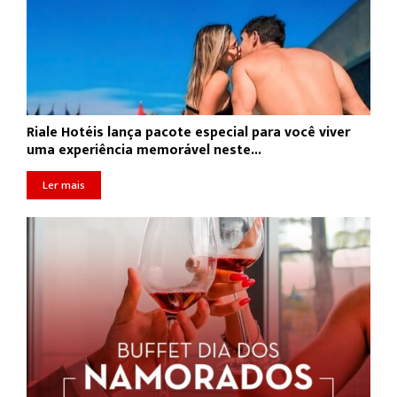
Riale Hotéis lança pacote especial para você viver
uma experiência memorável neste...
Ler mais