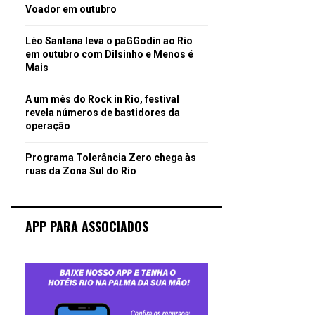
Voador em outubro
Léo Santana leva o paGGodin ao Rio
em outubro com Dilsinho e Menos é
Mais
A um mês do Rock in Rio, festival
revela números de bastidores da
operação
Programa Tolerância Zero chega às
ruas da Zona Sul do Rio
APP PARA ASSOCIADOS