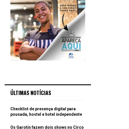
ÚLTIMAS NOTÍCIAS
Checklist de presença digital para
pousada, hostel e hotel independente
Os Garotin fazem dois shows no Circo