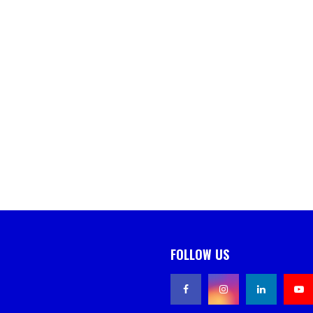
FOLLOW US