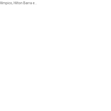
límpico, Hilton Barra e...