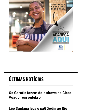
ÚLTIMAS NOTÍCIAS
Os Garotin fazem dois shows no Circo
Voador em outubro
Léo Santana leva o paGGodin ao Rio