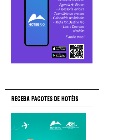
RECEBA PACOTES DE HOTÉIS