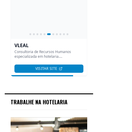
TRABALHE NA HOTELARIA