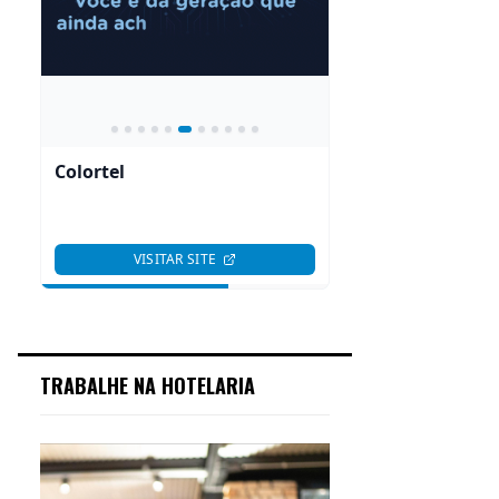
TRABALHE NA HOTELARIA