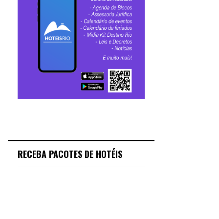
RECEBA PACOTES DE HOTÉIS