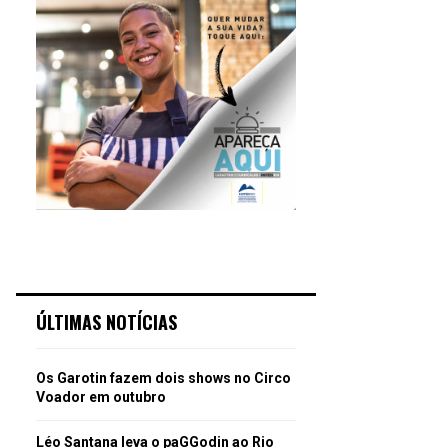
ÚLTIMAS NOTÍCIAS
Os Garotin fazem dois shows no Circo
Voador em outubro
Léo Santana leva o paGGodin ao Rio