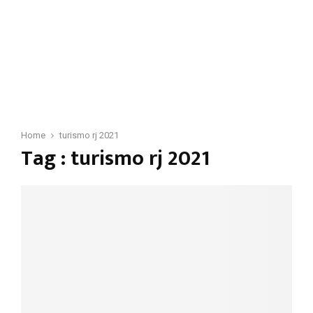
Home
turismo rj 2021
Tag : turismo rj 2021