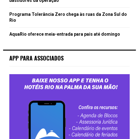
bastidores da operação
Programa Tolerância Zero chega às ruas da Zona Sul do
Rio
AquaRio oferece meia-entrada para pais até domingo
APP PARA ASSOCIADOS