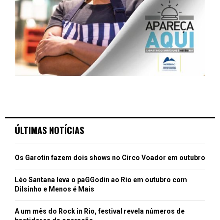
ÚLTIMAS NOTÍCIAS
Os Garotin fazem dois shows no Circo Voador em outubro
Léo Santana leva o paGGodin ao Rio em outubro com
Dilsinho e Menos é Mais
A um mês do Rock in Rio, festival revela números de