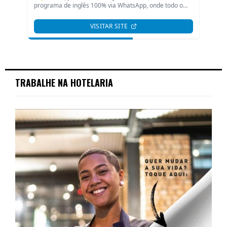
TRABALHE NA HOTELARIA