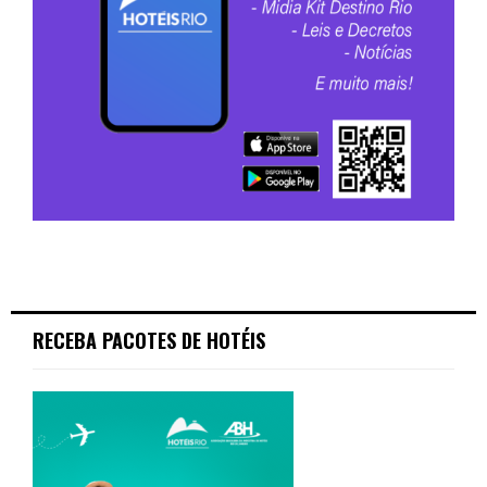
RECEBA PACOTES DE HOTÉIS