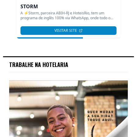
TRABALHE NA HOTELARIA