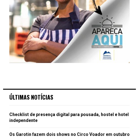
ÚLTIMAS NOTÍCIAS
Checklist de presença digital para pousada, hostel e hotel
independente
Os Garotin fazem dois shows no Circo Voador em outubro