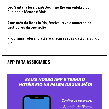
Léo Santana leva o paGGodin ao Rio em outubro com
Dilsinho e Menos é Mais
A um mês do Rock in Rio, festival revela números de
bastidores da operação
Programa Tolerância Zero chega às ruas da Zona Sul do
Rio
APP PARA ASSOCIADOS