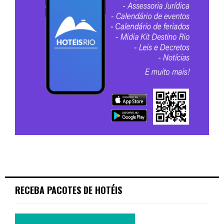
RECEBA PACOTES DE HOTÉIS