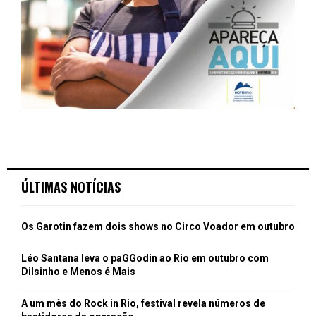
ÚLTIMAS NOTÍCIAS
Os Garotin fazem dois shows no Circo Voador em outubro
Léo Santana leva o paGGodin ao Rio em outubro com
Dilsinho e Menos é Mais
A um mês do Rock in Rio, festival revela números de