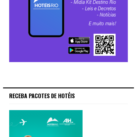
RECEBA PACOTES DE HOTÉIS