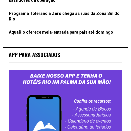
bastidores da operação
Programa Tolerância Zero chega às ruas da Zona Sul do
Rio
AquaRio oferece meia-entrada para pais até domingo
APP PARA ASSOCIADOS