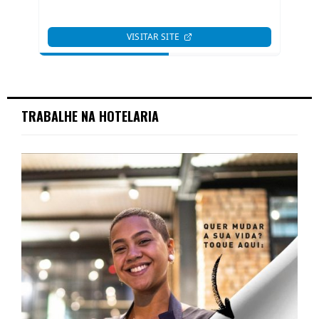
TRABALHE NA HOTELARIA