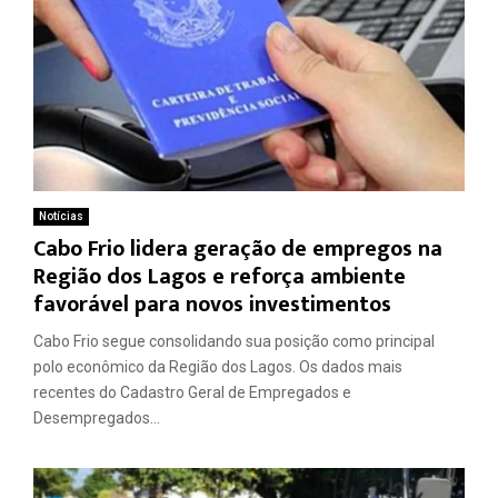
Notícias
Cabo Frio lidera geração de empregos na
Região dos Lagos e reforça ambiente
favorável para novos investimentos
Cabo Frio segue consolidando sua posição como principal
polo econômico da Região dos Lagos. Os dados mais
recentes do Cadastro Geral de Empregados e
Desempregados...