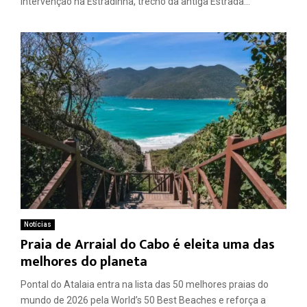
intervenção na Estradinha, trecho da antiga Estrada...
Notícias
Praia de Arraial do Cabo é eleita uma das
melhores do planeta
Pontal do Atalaia entra na lista das 50 melhores praias do
mundo de 2026 pela World’s 50 Best Beaches e reforça a