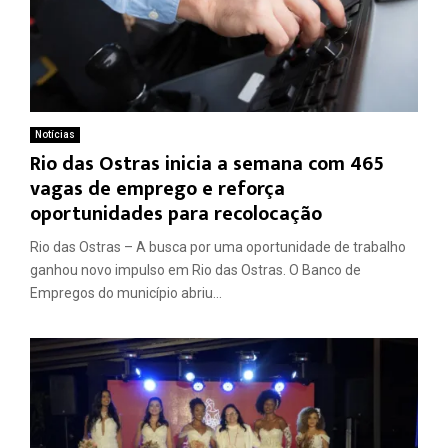
Notícias
Rio das Ostras inicia a semana com 465
vagas de emprego e reforça
oportunidades para recolocação
Rio das Ostras – A busca por uma oportunidade de trabalho
ganhou novo impulso em Rio das Ostras. O Banco de
Empregos do município abriu...