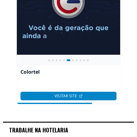
TRABALHE NA HOTELARIA