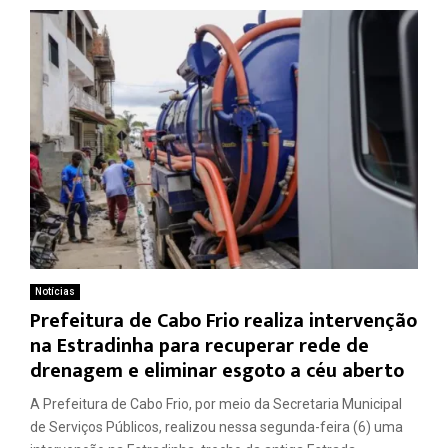
Notícias
Prefeitura de Cabo Frio realiza intervenção
na Estradinha para recuperar rede de
drenagem e eliminar esgoto a céu aberto
A Prefeitura de Cabo Frio, por meio da Secretaria Municipal
de Serviços Públicos, realizou nessa segunda-feira (6) uma