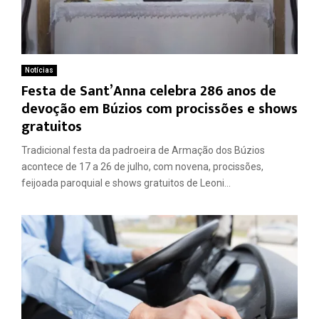
Notícias
Festa de Sant’Anna celebra 286 anos de
devoção em Búzios com procissões e shows
gratuitos
Tradicional festa da padroeira de Armação dos Búzios
acontece de 17 a 26 de julho, com novena, procissões,
feijoada paroquial e shows gratuitos de Leoni...