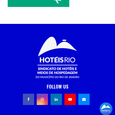
FOLLOW US