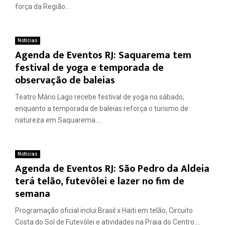
força da Região...
Notícias
Agenda de Eventos RJ: Saquarema tem
festival de yoga e temporada de
observação de baleias
Teatro Mário Lago recebe festival de yoga no sábado,
enquanto a temporada de baleias reforça o turismo de
natureza em Saquarema....
Notícias
Agenda de Eventos RJ: São Pedro da Aldeia
terá telão, futevôlei e lazer no fim de
semana
Programação oficial inclui Brasil x Haiti em telão, Circuito
Costa do Sol de Futevôlei e atividades na Praia do Centro....