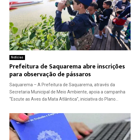
Notícias
Prefeitura de Saquarema abre inscrições
para observação de pássaros
Saquarema – A Prefeitura de Saquarema, através da
Secretaria Municipal de Meio Ambiente, apoia a campanha
“Escute as Aves da Mata Atlântica”, iniciativa do Plano...