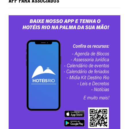
APP PARA ASSOCIADOS