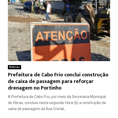
Notícias
Prefeitura de Cabo Frio conclui construção
de caixa de passagem para reforçar
drenagem no Portinho
A Prefeitura de Cabo Frio, por meio da Secretaria Municipal
de Obras, concluiu nesta segunda-feira (6) a construção da
caixa de passagem da Rua Cristal,...