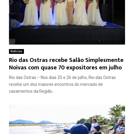
Notícias
Rio das Ostras recebe Salão Simplesmente
Noivas com quase 70 expositores em julho
Rio das Ostras – Nos dias 25 e 26 de julho, Rio das Ostras
recebe um dos maiores encontros do mercado de
casamentos da Região...