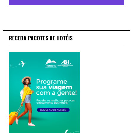
RECEBA PACOTES DE HOTÉIS