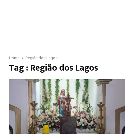
Home
Região dos Lagos
Tag : Região dos Lagos